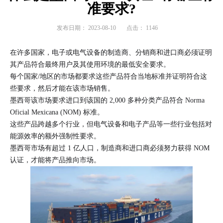
准要求?
发布日期：
2023-08-10
点击：
1146
在许多国家，电子或电气设备的制造商、分销商和进口商必须证明
其产品符合最终用户及其使用环境的最低安全要求。
每个国家/地区的市场都要求这些产品符合当地标准并证明符合这
些要求，然后才能在该市场销售。
墨西哥该市场要求进口到该国的 2,000 多种分类产品符合 Norma
Oficial Mexicana (NOM) 标准。
这些产品跨越多个行业，但电气设备和电子产品等一些行业包括对
能源效率的额外强制性要求。
墨西哥市场有超过 1 亿人口，制造商和进口商必须努力获得 NOM
认证，才能将产品推向市场。