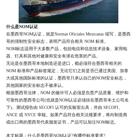
什么是NOM认证
在墨西哥NOM认证，就是Normas Oficiales Mexicanas 缩写，是墨西
哥的强制性安全标志，表明产品符合相关 NOM 标准。
NOM标志适用于大多数产品，包括电信和信息技术设备、家用电
器、灯具和其他对健康和安全有潜在危害的产品。
无论是在墨西哥本地制造还是进口，都必须符合墨西哥相关的
NOM 标准和产品标签规定，无论它们之前是否已通过美国、加拿
大或其他国际标准的认证，墨西哥只承认自己的NOM安全标志，
其他国家的安全标志不被承认。
根据墨西哥法律，NOM 的被许可人必须是负责产品质量、维护和
可靠性的墨西哥公司(也就是NOM认证必须挂在墨西哥本土公司名
下)。测试报告由 SECOFI 认可的实验室出具，并由 SECOFI、
ANCE 或 NYCE 审核。如果产品符合相关法规要求，将向制造商
或出口商的墨西哥代表颁发证书，产品可以加注NOM标志。
本文标题：什么是墨西哥NOM认证?有哪些标准要求?