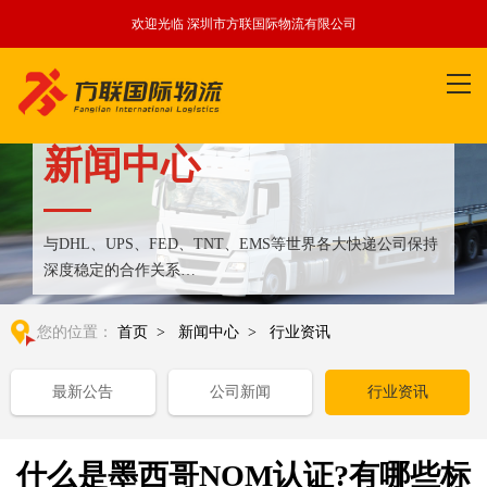
欢迎光临 深圳市方联国际物流有限公司
新闻中心
与DHL、UPS、FED、TNT、EMS等世界各大快递公司保持
深度稳定的合作关系
整合全球优质物流运输资源,满足国内外客户更多个性化需求
您的位置：
首页
>
新闻中心
>
行业资讯
最新公告
公司新闻
行业资讯
什么是墨西哥NOM认证?有哪些标