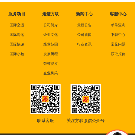
服务项目
走进方联
新闻中心
客服中心
国际空运
公司简介
最新公告
单号查询
国际海运
企业文化
公司新闻
下载中心
国际快递
经营范围
行业资讯
常见问题
国际小包
发展历程
获取报价
荣誉资质
企业风采
联系客服
关注方联微信公众号