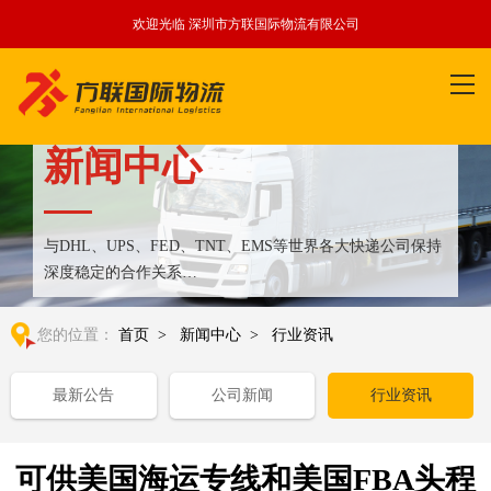
欢迎光临 深圳市方联国际物流有限公司
新闻中心
与DHL、UPS、FED、TNT、EMS等世界各大快递公司保持
深度稳定的合作关系
整合全球优质物流运输资源,满足国内外客户更多个性化需求
您的位置：
首页
>
新闻中心
>
行业资讯
最新公告
公司新闻
行业资讯
可供美国海运专线和美国FBA头程