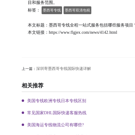
目和服务范围。
标签：
墨西哥专线
墨西哥双清包税
本文标题：墨西哥专线全程一站式服务包括哪些服务项目
本文链接：
https://www.flgjex.com/news/4142.html
深圳寄墨西哥专线国际快递详解
上一篇：
相关推荐
美国专线欧洲专线日本专线区别
常见国家DHL国际快递客服热线
美国海运专线物流公司有哪些?