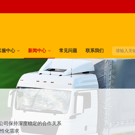
客服中心
新闻中心
常见问题
联系我们
快递公司保持深度稳定的合作关系
个性化需求