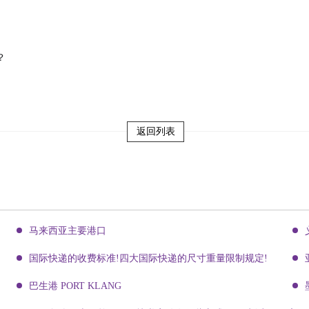
？
返回列表
马来西亚主要港口
国际快递的收费标准!四大国际快递的尺寸重量限制规定!
巴生港 PORT KLANG