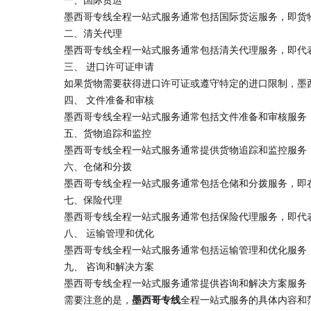
一、国际货运
墨西哥专线全程一站式服务通常包括国际货运服务，即货
二、清关代理
墨西哥专线全程一站式服务通常包括清关代理服务，即代
三、 进口许可证申请
如果货物需要获得进口许可证或遵守特定的进口限制，墨
四、 文件准备和审核
墨西哥专线全程一站式服务通常包括文件准备和审核服务
五、货物追踪和监控
墨西哥专线全程一站式服务通常提供货物追踪和监控服务
六、仓储和分拨
墨西哥专线全程一站式服务通常包括仓储和分拨服务，即
七、保险代理
墨西哥专线全程一站式服务通常包括保险代理服务，即代
八、 运输管理和优化
墨西哥专线全程一站式服务通常包括运输管理和优化服务
九、 咨询和解决方案
墨西哥专线全程一站式服务通常提供咨询和解决方案服务
需要注意的是，
墨西哥专线
全程一站式服务的具体内容和