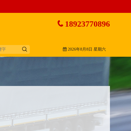
18923770896
2026年8月8日 星期六