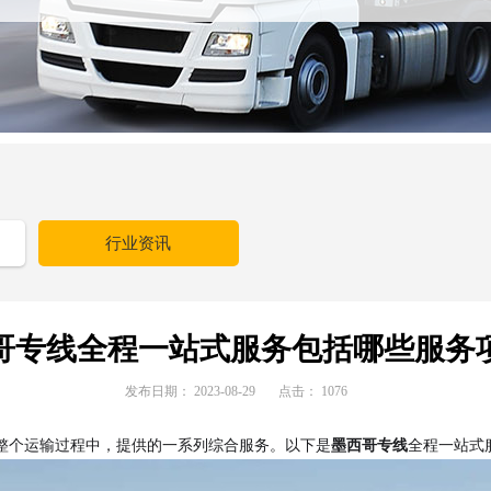
行业资讯
哥专线全程一站式服务包括哪些服务
发布日期：
2023-08-29
点击：
1076
整个运输过程中，提供的一系列综合服务。以下是
墨西哥专线
全程一站式