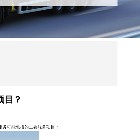
项目？
服务可能包括的主要服务项目：