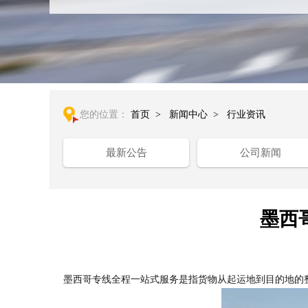
您的位置：
首页
>
新闻中心
>
行业资讯
最新公告
公司新闻
墨西
墨西哥专线全程一站式服务是指货物从起运地到目的地的