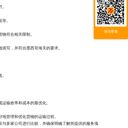
节。
批等。
微信客服
货物符合相关限制。
地填写，并符合墨西哥海关的要求。
送。
现运输效率和成本的最优化。
好地管理和优化货物的运输过程。
议与多家公司进行比较，并确保明确了解所提供的服务项