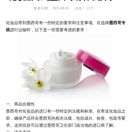
发布日期：
2023-08-30
点击：
1375
化妆品寄到墨西哥有一些特定的要求和注意事项。在选择
墨西哥专
线
进行运输时，以下是一些需要考虑的要求：
一、商品合规性
墨西哥对化妆品的进口有一些特定的法规和标准。在寄送化妆品之
前，确保产品符合墨西哥的相关法规，包括成分、标签、包装等要
求。这些信息可以通过墨西哥卫生部门或当地的进口商了解。