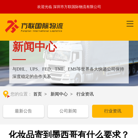
欢迎光临 深圳市方联国际物流有限公司
新闻中心
与DHL、UPS、FED、TNT、EMS等世界各大快递公司保持
深度稳定的合作关系
整合全球优质物流运输资源,满足国内外客户更多个性化需求
您的位置：
首页
>
新闻中心
>
行业资讯
最新公告
公司新闻
行业资讯
化妆品寄到墨西哥有什么要求？