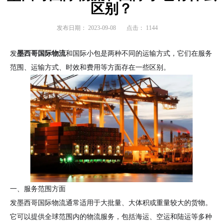
区别？
发布日期：
2023-09-08
点击：
1144
发
墨西哥国际物流
和国际小包是两种不同的运输方式，它们在服务
范围、运输方式、时效和费用等方面存在一些区别。
一、服务范围方面
发墨西哥国际物流通常适用于大批量、大体积或重量较大的货物。
它可以提供全球范围内的物流服务，包括海运、空运和陆运等多种