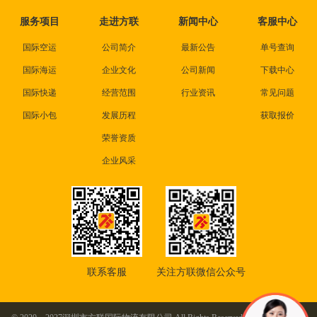
服务项目
走进方联
新闻中心
客服中心
国际空运
公司简介
最新公告
单号查询
国际海运
企业文化
公司新闻
下载中心
国际快递
经营范围
行业资讯
常见问题
国际小包
发展历程
获取报价
荣誉资质
企业风采
联系客服
关注方联微信公众号