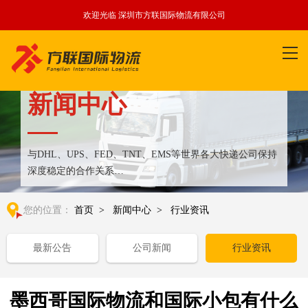
欢迎光临 深圳市方联国际物流有限公司
新闻中心
与DHL、UPS、FED、TNT、EMS等世界各大快递公司保持
深度稳定的合作关系
整合全球优质物流运输资源,满足国内外客户更多个性化需求
您的位置：
首页
>
新闻中心
>
行业资讯
最新公告
公司新闻
行业资讯
墨西哥国际物流和国际小包有什么