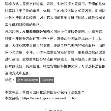
运输方式，需要支付运输、装卸、中转和清关等费用。费用的具体
计算取决于货物的重量、体积、目的地和运输方式等因素。而国际
小包的费用通常较低，因为它采用邮政渠道进行运输，邮政公司通
常提供相对较低的价格。
总结起来，发
墨西哥国际物流
和国际小包在服务范围、运输方式、
时效和费用等方面存在一些区别。发墨西哥国际物流适用于大批
量、大体积或重量较大的货物，提供全球范围内的物流服务；而国
际小包适用于小件、小体积或重量较轻的货物，主要通过邮政渠道
进行运输。发墨西哥国际物流的时效较长，费用较高；而国际小包
的时效较短，费用较低。根据货物的特性和需求，可以选择适合的
运输方式和服务。
标签：
墨西哥国际物流
国际物流
本文标题：墨西哥国际物流和国际小包有什么区别？
本文链接：
https://www.flgjex.com/news/4165.html