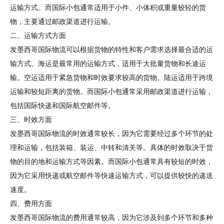
运输方式。而国际小包通常适用于小件、小体积或重量较轻的货
物，主要通过邮政渠道进行运输。
二、运输方式方面
发墨西哥国际物流可以根据货物的特性和客户需求选择最合适的运
输方式。海运是最常用的运输方式，适用于大批量货物和长途运
输。空运适用于紧急货物和时效要求较高的货物。陆运适用于跨境
运输和较短距离的货物。而国际小包通常采用邮政渠道进行运输，
包括国际快递和国际航空邮件等。
三、时效方面
发墨西哥国际物流的时效通常较长，因为它需要经过多个环节的处
理和运输，包括装箱、装运、中转和清关等。具体的时效取决于货
物的目的地和运输方式等因素。而国际小包通常具有较短的时效，
因为它采用快递或航空邮件等快速运输方式，可以提供较快的递送
速度。
四、费用方面
发墨西哥国际物流的费用通常较高，因为它涉及到多个环节和多种