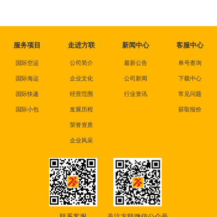
服务项目
走进方联
新闻中心
客服中心
国际空运
公司简介
最新公告
单号查询
国际海运
企业文化
公司新闻
下载中心
国际快递
经营范围
行业资讯
常见问题
国际小包
发展历程
获取报价
荣誉资质
企业风采
联系客服
关注方联微信公众号