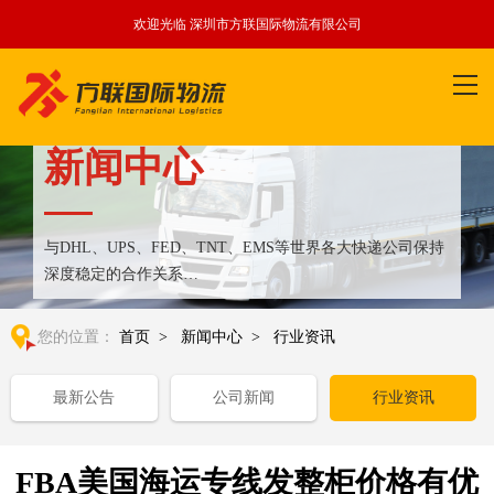
欢迎光临 深圳市方联国际物流有限公司
新闻中心
与DHL、UPS、FED、TNT、EMS等世界各大快递公司保持
深度稳定的合作关系
整合全球优质物流运输资源,满足国内外客户更多个性化需求
您的位置：
首页
>
新闻中心
>
行业资讯
最新公告
公司新闻
行业资讯
FBA美国海运专线发整柜价格有优