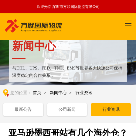
欢迎光临 深圳市方联国际物流有限公司
新闻中心
与DHL、UPS、FED、TNT、EMS等世界各大快递公司保持
深度稳定的合作关系
整合全球优质物流运输资源,满足国内外客户更多个性化需求
您的位置：
首页
>
新闻中心
>
行业资讯
最新公告
公司新闻
行业资讯
亚马逊墨西哥站有几个海外仓？