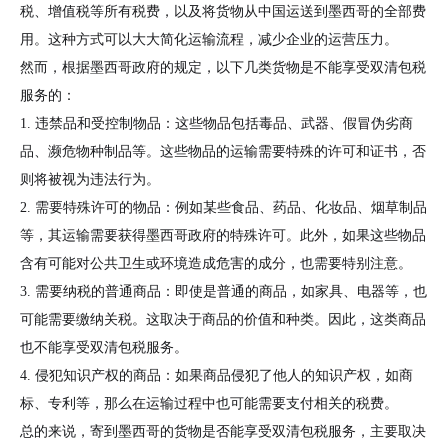
税、增值税等所有税费，以及将货物从中国运送到墨西哥的全部费
用。这种方式可以大大简化运输流程，减少企业的运营压力。
然而，根据墨西哥政府的规定，以下几类货物是不能享受双清包税
服务的：
1. 违禁品和受控制物品：这些物品包括毒品、武器、假冒伪劣商
品、濒危物种制品等。这些物品的运输需要特殊的许可和证书，否
则将被视为违法行为。
2. 需要特殊许可的物品：例如某些食品、药品、化妆品、烟草制品
等，其运输需要获得墨西哥政府的特殊许可。此外，如果这些物品
含有可能对公共卫生或环境造成危害的成分，也需要特别注意。
3. 需要纳税的普通商品：即使是普通的商品，如家具、电器等，也
可能需要缴纳关税。这取决于商品的价值和种类。因此，这类商品
也不能享受双清包税服务。
4. 侵犯知识产权的商品：如果商品侵犯了他人的知识产权，如商
标、专利等，那么在运输过程中也可能需要支付相关的税费。
总的来说，寄到墨西哥的货物是否能享受双清包税服务，主要取决