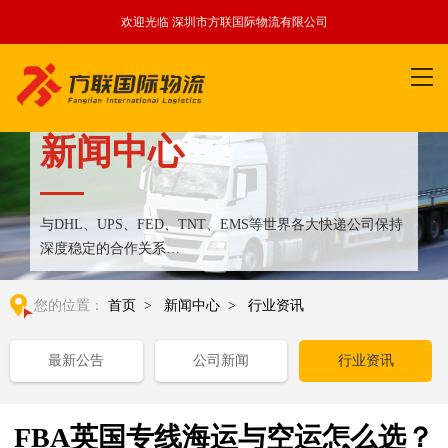
欢迎光临 深圳市方联国际物流有限公司
新闻中心
与DHL、UPS、FED、TNT、EMS等世界各大快递公司保持
深度稳定的合作关系
整合全球优质物流运输资源,满足国内外客户更多个性化需求
您的位置：
首页
>
新闻中心
>
行业资讯
最新公告
公司新闻
行业资讯
FBA英国专线海运与空运怎么选？