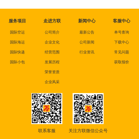
服务项目
走进方联
新闻中心
客服中心
国际空运
公司简介
最新公告
单号查询
国际海运
企业文化
公司新闻
下载中心
国际快递
经营范围
行业资讯
常见问题
国际小包
发展历程
获取报价
荣誉资质
企业风采
联系客服
关注方联微信公众号