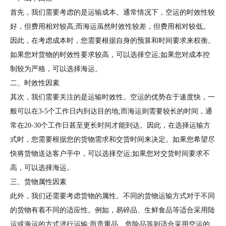
首先，我们需要考虑的是运输成本。通常情况下，空运的时效性较
好，但费用相对较高;而海运虽然时效性较差，但费用相对较低。
因此，在考虑成本时，您需要根据自身的预算和时间要求来权衡。
如果您对货物的时效性要求较高，可以选择空运;如果您对成本控
制较为严格，可以选择海运。
二、时效性因素
其次，我们需要关注的是运输时效性。空运的优势在于速度快，一
般可以在3-5个工作日内到达目的地;而海运则需要较长的时间，通
常在20-30个工作日甚至更长时间才能到达。因此，在选择运输方
式时，您需要根据您的货物需求和交货时间来决定。如果您希望尽
快将货物送达客户手中，可以选择空运;如果您对交货时间要求不
高，可以选择海运。
三、货物属性因素
此外，我们还需要考虑货物的属性。不同的货物运输方式对于不同
的货物有着不同的适应性。例如，易碎品、生鲜食品等适合采用陆
运或海运的方式进行运输;而贵重品、危险品等则适合采用空运的