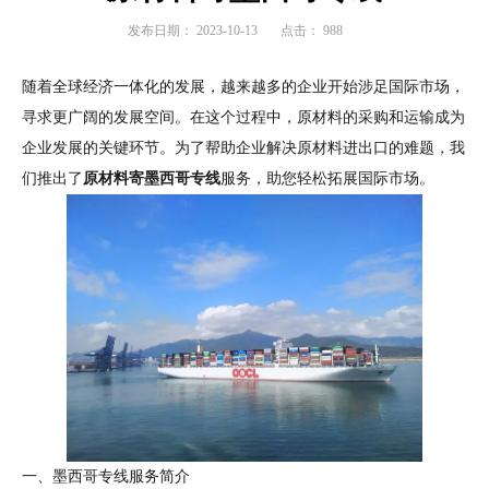
发布日期：
2023-10-13
点击：
988
随着全球经济一体化的发展，越来越多的企业开始涉足国际市场，
寻求更广阔的发展空间。在这个过程中，原材料的采购和运输成为
企业发展的关键环节。为了帮助企业解决原材料进出口的难题，我
们推出了
原材料寄墨西哥专线
服务，助您轻松拓展国际市场。
一、墨西哥专线服务简介