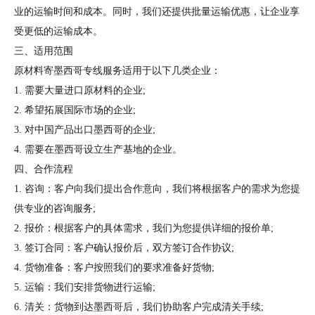
业的运输时间和成本。同时，我们还提供批量运输优惠，让企业享
受更低的运输成本。
三、适用范围
原材料寄墨西哥专线服务适用于以下几类企业：
1. 需要大量进口原材料的企业;
2. 希望拓展国际市场的企业;
3. 对中国产品出口墨西哥的企业;
4. 需要在墨西哥设立生产基地的企业。
四、合作流程
1. 咨询：客户向我们提出合作意向，我们将根据客户的需求为您提
供专业的咨询服务;
2. 报价：根据客户的具体需求，我们为您提供详细的报价单;
3. 签订合同：客户确认报价后，双方签订合作协议;
4. 货物准备：客户按照我们的要求准备好货物;
5. 运输：我们安排货物进行运输;
6. 清关：货物到达墨西哥后，我们协助客户完成清关手续;