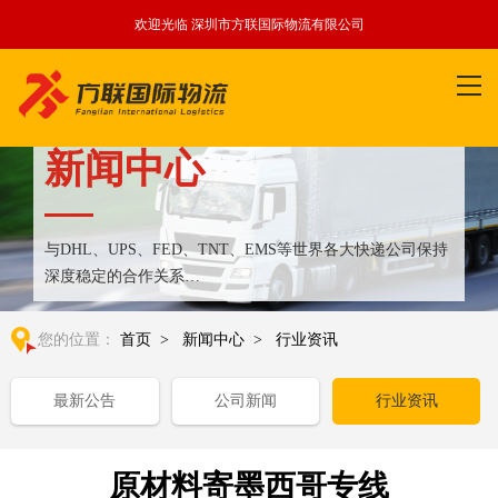
欢迎光临 深圳市方联国际物流有限公司
新闻中心
与DHL、UPS、FED、TNT、EMS等世界各大快递公司保持
深度稳定的合作关系
整合全球优质物流运输资源,满足国内外客户更多个性化需求
您的位置：
首页
>
新闻中心
>
行业资讯
最新公告
公司新闻
行业资讯
原材料寄墨西哥专线