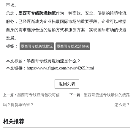
市场。
总之，
墨西哥专线跨境物流
作为一种高效、安全、便捷的跨境物流
服务，已经逐渐成为企业拓展国际市场的重要手段。企业可以根据
自身的需求选择合适的运输方式和服务方案，实现国际市场的快速
发展。
标签：
墨西哥专线跨境物流
墨西哥专线双清包税
本文标题：墨西哥专线跨境物流是什么？
本文链接：
https://www.flgjex.com/news/4265.html
返回列表
墨西哥专线双清包税可信
墨西哥货运专线最快的线路
上一篇：
下一篇：
吗？提货单给谁？
怎么走？
相关推荐