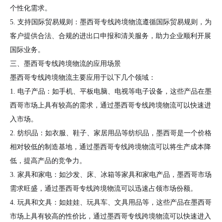
个性化需求。
5. 支持国际贸易规则：墨西哥专线跨境物流遵循国际贸易规则，为
客户提供合法、合规的进出口申报和清关服务，助力企业顺利开展
国际业务。
三、墨西哥专线跨境物流的应用场景
墨西哥专线跨境物流主要应用于以下几个领域：
1. 电子产品：如手机、平板电脑、电视等电子设备，这些产品在墨
西哥市场上具有较高的需求，通过墨西哥专线跨境物流可以快速进
入市场。
2. 纺织品：如衣服、鞋子、家居用品等纺织品，墨西哥是一个价格
相对较低的制造基地，通过墨西哥专线跨境物流可以将生产成本降
低，提高产品的竞争力。
3. 家具和家电：如沙发、床、冰箱等家具和家电产品，墨西哥市场
需求旺盛，通过墨西哥专线跨境物流可以迅速占领市场份额。
4. 玩具和文具：如娃娃、玩具车、文具用品等，这些产品在墨西哥
市场上具有较高的性价比，通过墨西哥专线跨境物流可以快速进入