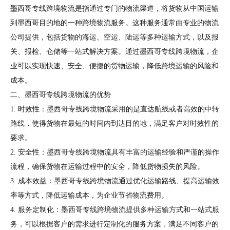
墨西哥专线跨境物流是指通过专门的物流渠道，将货物从中国运输
到墨西哥目的地的一种跨境物流服务。这种服务通常由专业的物流
公司提供，包括货物的海运、空运、陆运等多种运输方式，以及报
关、报检、仓储等一站式解决方案。通过墨西哥专线跨境物流，企
业可以实现快速、安全、便捷的货物运输，降低跨境运输的风险和
成本。
二、墨西哥专线跨境物流的优势
1. 时效性：墨西哥专线跨境物流采用的是直达航线或者高效的中转
路线，使得货物在最短的时间内到达目的地，满足客户对时效性的
要求。
2. 安全性：墨西哥专线跨境物流具有丰富的运输经验和严谨的操作
流程，确保货物在运输过程中的安全，降低货物损失的风险。
3. 成本效益：墨西哥专线跨境物流通过优化运输路线、提高运输效
率等方式，降低运输成本，为企业节省物流费用。
4. 服务定制化：墨西哥专线跨境物流提供多种运输方式和一站式服
务，可以根据客户的需求进行定制化的服务方案，满足不同客户的