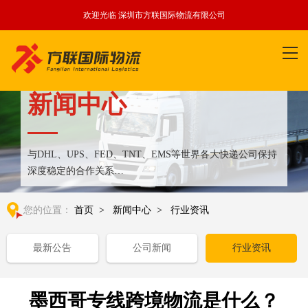
欢迎光临 深圳市方联国际物流有限公司
新闻中心
与DHL、UPS、FED、TNT、EMS等世界各大快递公司保持
深度稳定的合作关系
整合全球优质物流运输资源,满足国内外客户更多个性化需求
您的位置：
首页
>
新闻中心
>
行业资讯
最新公告
公司新闻
行业资讯
墨西哥专线跨境物流是什么？