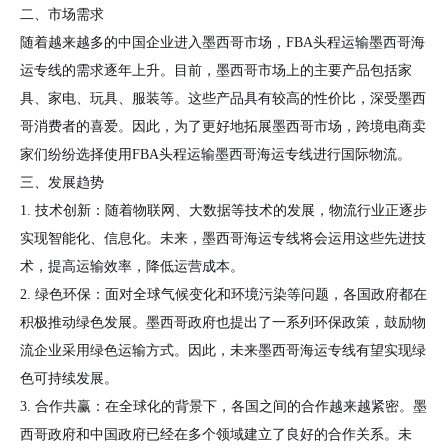
二、市场需求
随着越来越多的中国企业进入墨西哥市场，FBA头程运输墨西哥海
运专线的需求逐年上升。目前，墨西哥市场上的主要产品包括家
具、家电、玩具、服装等。这些产品具有较高的性价比，深受墨西
哥消费者的喜爱。因此，为了更好地拓展墨西哥市场，跨境电商卖
家们纷纷选择使用FBA头程运输墨西哥海运专线进行国际物流。
三、发展趋势
1. 技术创新：随着物联网、大数据等技术的发展，物流行业正逐步
实现智能化、信息化。未来，墨西哥海运专线将会运用这些先进技
术，提高运输效率，降低运营成本。
2. 绿色环保：面对全球气候变化和环境污染等问题，各国政府都在
积极推动绿色发展。墨西哥政府也提出了一系列环保政策，鼓励物
流企业采用绿色运输方式。因此，未来墨西哥海运专线有望实现绿
色可持续发展。
3. 合作共赢：在全球化的背景下，各国之间的合作越来越紧密。墨
西哥政府和中国政府已经在多个领域建立了良好的合作关系。未