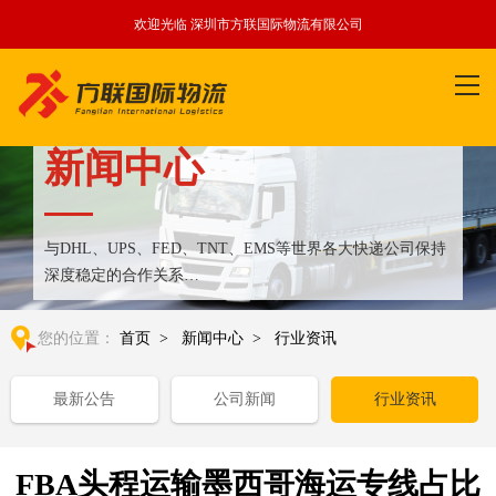
欢迎光临 深圳市方联国际物流有限公司
新闻中心
与DHL、UPS、FED、TNT、EMS等世界各大快递公司保持
深度稳定的合作关系
整合全球优质物流运输资源,满足国内外客户更多个性化需求
您的位置：
首页
>
新闻中心
>
行业资讯
最新公告
公司新闻
行业资讯
FBA头程运输墨西哥海运专线占比