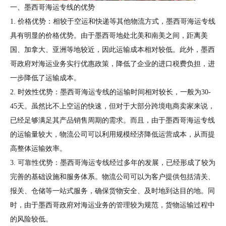
一、墨西哥海运专线的优势
1. 价格优势：相较于空运和快递等其他物流方式，墨西哥海运专线
具有明显的价格优势。由于墨西哥地处北美和南美之间，距离美
国、加拿大、亚洲等地较近，因此运输成本相对较低。此外，墨西
哥政府对海运业务实行优惠政策，降低了企业的进口税费负担，进
一步降低了运输成本。
2. 时效性优势：墨西哥海运专线的运输时间相对较长，一般为30-
45天。虽然比不上空运的快速，但对于大部分跨境电商卖家来说，
已经足够满足其产品销售周期的需求。而且，由于墨西哥海运专线
的运输量较大，物流公司可以利用规模经济降低运营成本，从而提
高整体运输效率。
3. 可靠性优势：墨西哥海运专线经过多年的发展，已经形成了较为
完善的基础设施和服务体系。物流公司可以为客户提供包括清关、
报关、仓储等一站式服务，确保货物安全、及时地到达目的地。同
时，由于墨西哥政府对海运业务的管理较为规范，货物运输过程中
的风险较低。