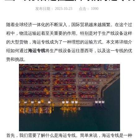
发布日期：
2023-10-23
点击：
1090
随着全球经济一体化的不断深入，国际贸易越来越频繁。在这个过
程中，物流运输起着至关重要的作用。特别是对于生产线设备这样
的大型货物，海运专线成为了一种理想的运输方式。本文将详细介
绍如何通过
海运专线
将生产线设备运往墨西哥，以及这一专线的优
势和挑战。
首先，我们需要了解什么是海运专线。简单来说，海运专线是一种