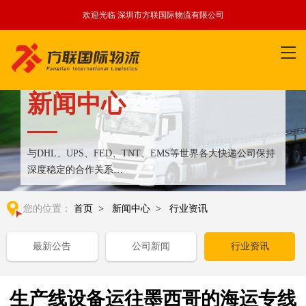
欢迎光临 深圳市方联国际物流有限公司
新闻中心
与DHL、UPS、FED、TNT、EMS等世界各大快递公司保持
深度稳定的合作关系
整合全球优质物流运输资源,满足国内外客户更多个性化需求
您的位置：
首页
>
新闻中心
>
行业资讯
最新公告
公司新闻
行业资讯
生产线设备运往墨西哥的海运专线