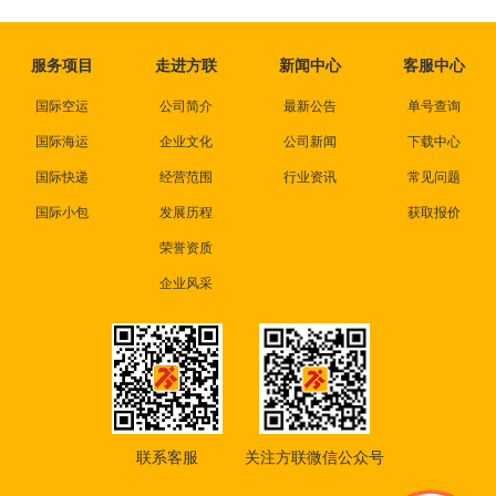
服务项目
走进方联
新闻中心
客服中心
国际空运
公司简介
最新公告
单号查询
国际海运
企业文化
公司新闻
下载中心
国际快递
经营范围
行业资讯
常见问题
国际小包
发展历程
获取报价
荣誉资质
企业风采
联系客服
关注方联微信公众号