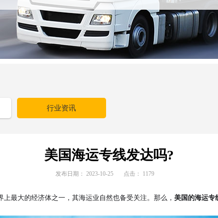
行业资讯
美国海运专线发达吗?
发布日期：
2023-10-25
点击：
1179
界上最大的经济体之一，其海运业自然也备受关注。那么，
美国的海运专