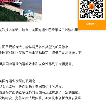
微信客服
整和技术革新。如今，美国海运业已经形成了以洛杉矶
全，而且规模庞大，能够满足各种类型的船只停靠。
多个国家和地区签署了自由贸易协定，降低了贸易壁垒，有
使得美国海运业的运输效率和安全性得到了大幅提升。
美国海运业发展的瓶颈之一。
贸易关系紧张，进而影响到美国海运业的发展。
务质量等方面的竞争优势对美国海运业构成了一定的威胁。
设施建设、完善法律法规体系、加大技术创新力度以及应