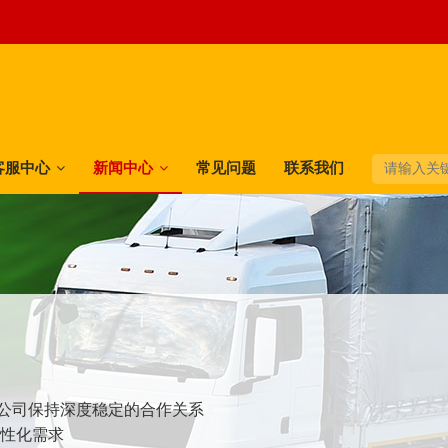
客服中心
新闻中心
常见问题
联系我们
快递公司保持深度稳定的合作关系
个性化需求