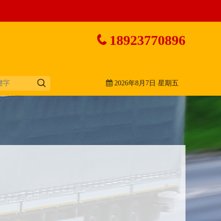
18923770896
2026年8月7日 星期五