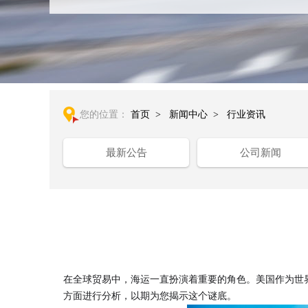
您的位置：
首页
>
新闻中心
>
行业资讯
最新公告
公司新闻
在全球贸易中，海运一直扮演着重要的角色。美国作为世
方面进行分析，以期为您揭示这个谜底。