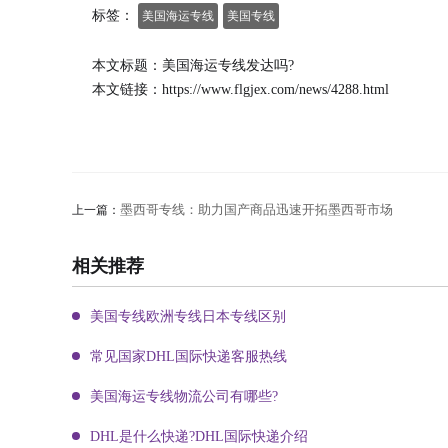
标签：
美国海运专线
美国专线
本文标题：美国海运专线发达吗?
本文链接：
https://www.flgjex.com/news/4288.html
墨西哥专线：助力国产商品迅速开拓墨西哥市场
上一篇：
相关推荐
美国专线欧洲专线日本专线区别
常见国家DHL国际快递客服热线
美国海运专线物流公司有哪些?
DHL是什么快递?DHL国际快递介绍