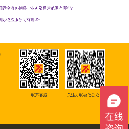
国际物流包括哪些业务及经营范围有哪些?
国际物流服务商有哪些?
心
联系客服
关注方联微信公众号