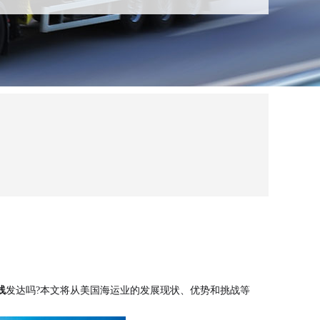
线
发达吗?本文将从美国海运业的发展现状、优势和挑战等