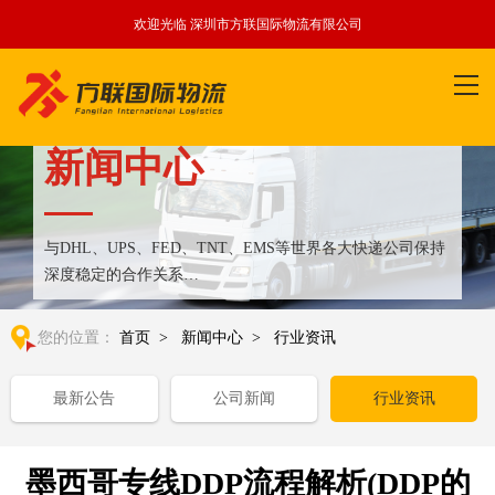
欢迎光临 深圳市方联国际物流有限公司
新闻中心
与DHL、UPS、FED、TNT、EMS等世界各大快递公司保持
深度稳定的合作关系
整合全球优质物流运输资源,满足国内外客户更多个性化需求
您的位置：
首页
>
新闻中心
>
行业资讯
最新公告
公司新闻
行业资讯
墨西哥专线DDP流程解析(DDP的