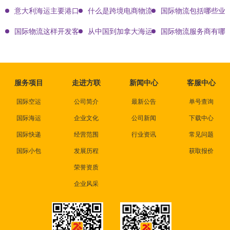
意大利海运主要港口有哪些
什么是跨境电商物流?
国际物流包括哪些业
国际物流这样开发客户会让你成为销冠
从中国到加拿大海运要多久能到达？
国际物流服务商有哪些
服务项目
走进方联
新闻中心
客服中心
国际空运
公司简介
最新公告
单号查询
国际海运
企业文化
公司新闻
下载中心
国际快递
经营范围
行业资讯
常见问题
国际小包
发展历程
获取报价
荣誉资质
企业风采