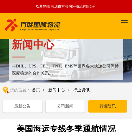
欢迎光临 深圳市方联国际物流有限公司
新闻中心
与DHL、UPS、FED、TNT、EMS等世界各大快递公司保持
深度稳定的合作关系
整合全球优质物流运输资源,满足国内外客户更多个性化需求
您的位置：
首页
>
新闻中心
>
行业资讯
最新公告
公司新闻
行业资讯
美国海运专线冬季通航情况