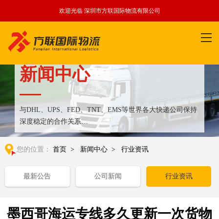
欢迎光临 深圳市方联国际物流有限公司
新闻中心
与DHL、UPS、FED、TNT、EMS等世界各大快递公司保持
深度稳定的合作关系
整合全球优质物流运输资源,满足国内外客户更多个性化需求
您的位置：
首页
>
新闻中心
>
行业资讯
最新公告
公司新闻
行业资讯
墨西哥海运专线多久更新一次货物