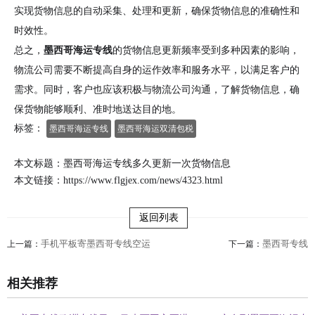
实现货物信息的自动采集、处理和更新，确保货物信息的准确性和
时效性。
总之，
墨西哥海运专线
的货物信息更新频率受到多种因素的影响，
物流公司需要不断提高自身的运作效率和服务水平，以满足客户的
需求。同时，客户也应该积极与物流公司沟通，了解货物信息，确
保货物能够顺利、准时地送达目的地。
标签：
墨西哥海运专线
墨西哥海运双清包税
本文标题：墨西哥海运专线多久更新一次货物信息
本文链接：
https://www.flgjex.com/news/4323.html
返回列表
手机平板寄墨西哥专线空运
墨西哥专线
上一篇：
下一篇：
相关推荐