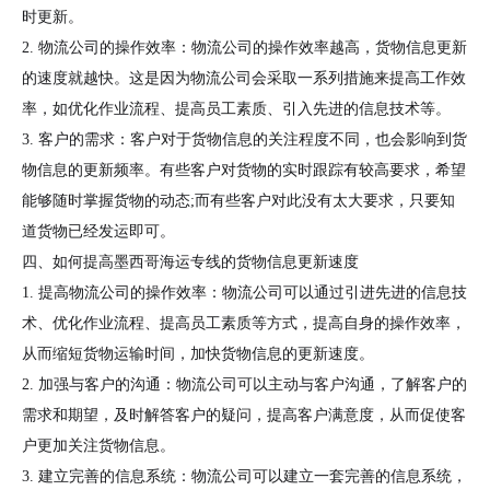
时更新。
2. 物流公司的操作效率：物流公司的操作效率越高，货物信息更新
的速度就越快。这是因为物流公司会采取一系列措施来提高工作效
率，如优化作业流程、提高员工素质、引入先进的信息技术等。
3. 客户的需求：客户对于货物信息的关注程度不同，也会影响到货
物信息的更新频率。有些客户对货物的实时跟踪有较高要求，希望
能够随时掌握货物的动态;而有些客户对此没有太大要求，只要知
道货物已经发运即可。
四、如何提高墨西哥海运专线的货物信息更新速度
1. 提高物流公司的操作效率：物流公司可以通过引进先进的信息技
术、优化作业流程、提高员工素质等方式，提高自身的操作效率，
从而缩短货物运输时间，加快货物信息的更新速度。
2. 加强与客户的沟通：物流公司可以主动与客户沟通，了解客户的
需求和期望，及时解答客户的疑问，提高客户满意度，从而促使客
户更加关注货物信息。
3. 建立完善的信息系统：物流公司可以建立一套完善的信息系统，