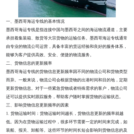
一、墨西哥海运专线的基本情况
墨西哥海运专线是指连接中国与墨西哥之间的海运物流通道，主要
承担着集装箱、散货等大宗货物的运输任务。墨西哥海运专线通常
由专业的物流公司运营，具备丰富的货运经验和良好的服务体系，
能够为客户提供高效、安全、便捷的物流服务。
二、货物信息的更新频率
墨西哥海运专线的货物信息更新频率因不同的物流公司和货物类型
而异。一般来说，物流公司会根据货物的出港时间和目的地，定期
更新货物信息。对于一些紧急货物或者特殊需求的客户，物流公司
还可以提供实时跟踪服务，帮助客户随时掌握货物的运输状态。
三、影响货物信息更新频率的因素
1. 货物运输时间：货物运输时间越长，货物信息更新的频率就越
低。因为在货物运输过程中，很多环节需要一定的时间来完成，如
装船、报关、卸船等。这些环节的时间长短会影响到货物信息的及