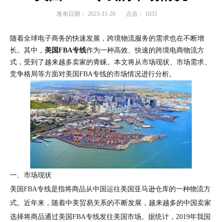
发布日期：
2023-11-20
点击：
1033
随着全球电子商务的快速发展，跨境物流服务的需求也在不断增
长。其中，
美国FBA专线
作为一种高效、快速的跨境电商物流方
式，受到了越来越多卖家的青睐。本文将从市场现状、市场需求、
竞争格局等方面对美国FBA专线的市场情况进行分析。
一、市场现状
美国FBA专线是指将商品从中国运往美国亚马逊仓库的一种物流方
式。近年来，随着中美贸易关系的不断发展，越来越多的中国卖家
选择将商品通过美国FBA专线发往美国市场。据统计，2019年我国