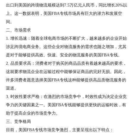
出口到美国的跨境物流规模达到7.5万亿元人民币，同比增长20%以
上。这一数据表明，美国FBA专线市场具有巨大的潜力和发展空
间。
二、市场需求
1. 增长迅速：随着全球电商市场的不断扩大，越来越多的企业开始
涉足跨境电商业务。这些企业对物流服务的需求也随之增加，尤其
是对于能够提供高效、快速、安全的物流服务的美国FBA专线。
2. 品质要求高：消费者对于购买的商品品质有着越来越高的要求，
这就要求物流企业在运输过程中能够保证商品的完好无损。因此，
许多消费者愿意选择美国FBA专线这种能够提供高品质物流服务的
渠道。
3. 时效性要求严格：在激烈的市场竞争中，时效性成为决定企业竞
争力的关键因素之一。美国FBA专线能够提供更快的运输时效，有
助于提高企业的市场竞争力。
三、竞争格局
目前，美国FBA专线市场竞争激烈，主要呈现出以下特点：