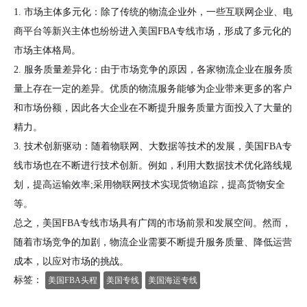
1. 市场主体多元化：除了传统的物流企业外，一些互联网企业、电
商平台等新兴主体也纷纷进入美国FBA专线市场，形成了多元化的
市场主体格局。
2. 服务质量差异化：由于市场竞争的原因，各家物流企业在服务质
量上存在一定的差异。优质的物流服务能够为企业带来更多的客户
和市场份额，因此各大企业在不断提升服务质量方面投入了大量的
精力。
3. 技术创新驱动：随着物联网、大数据等技术的发展，美国FBA专
线市场也在不断进行技术创新。例如，利用大数据技术优化路线规
划，提高运输效率;采用物联网技术实现货物追踪，提高货物安全
等。
总之，美国FBA专线市场具有广阔的市场前景和发展空间。然而，
随着市场竞争的加剧，物流企业需要不断提升服务质量、降低运营
成本，以应对市场的挑战。
标签：
美国FBA头程
美国专线
美国海运专线