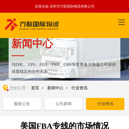
欢迎光临 深圳市方联国际物流有限公司
新闻中心
与DHL、UPS、FED、TNT、EMS等世界各大快递公司保持
深度稳定的合作关系
整合全球优质物流运输资源,满足国内外客户更多个性化需求
您的位置：
首页
>
新闻中心
>
行业资讯
最新公告
公司新闻
行业资讯
美国FBA专线的市场情况