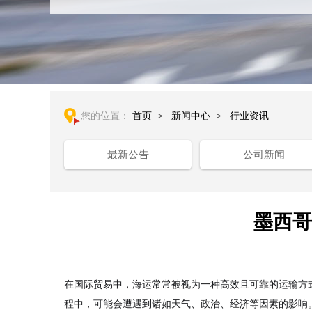
您的位置：
首页
>
新闻中心
>
行业资讯
最新公告
公司新闻
墨西哥
在国际贸易中，海运常常被视为一种高效且可靠的运输方
程中，可能会遭遇到诸如天气、政治、经济等因素的影响