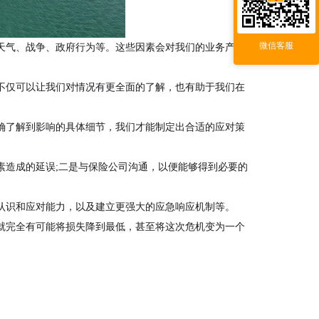
微信客服
天气、战争、政府行为等。这些因素会对我们的业务产生
不仅可以让我们对情况有更全面的了解，也有助于我们在
确了解到影响的具体细节，我们才能制定出合适的应对策
素造成的延误;二是与保险公司沟通，以便能够得到必要的
认识和应对能力，以及建立更强大的应急响应机制等。
就完全有可能将损失降到最低，甚至将这次危机变为一个