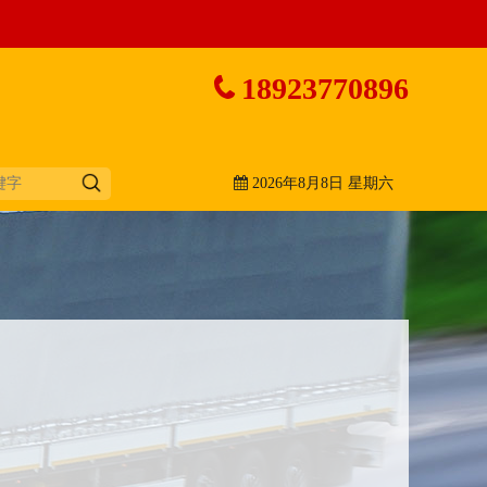
18923770896
2026年8月8日 星期六