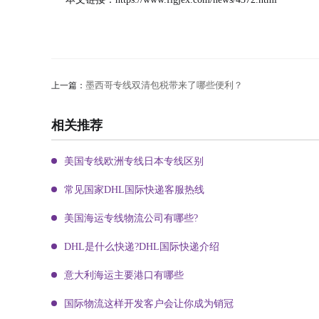
墨西哥专线双清包税带来了哪些便利？
上一篇：
相关推荐
美国专线欧洲专线日本专线区别
常见国家DHL国际快递客服热线
美国海运专线物流公司有哪些?
DHL是什么快递?DHL国际快递介绍
意大利海运主要港口有哪些
国际物流这样开发客户会让你成为销冠