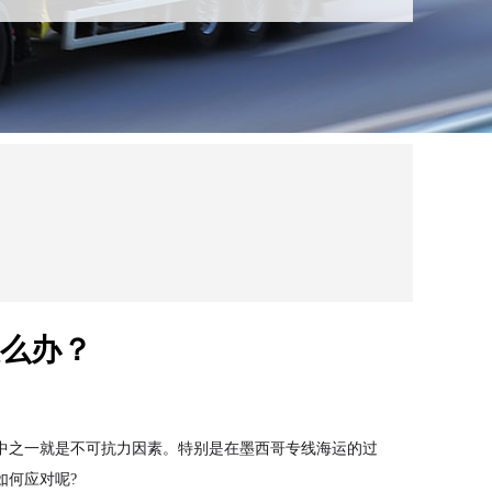
么办？
中之一就是不可抗力因素。特别是在墨西哥专线海运的过
如何应对呢?