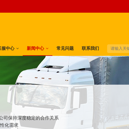
客服中心
新闻中心
常见问题
联系我们
快递公司保持深度稳定的合作关系
个性化需求