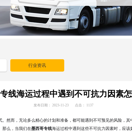
行业资讯
专线海运过程中遇到不可抗力因素怎
发布日期：
2023-11-23
点击：
1137
式。然而，无论多么精心的计划和准备，都可能遇到不可预见的风险，其
。那么，当我们在
墨西哥专线
海运过程中遇到这些不可抗力因素时，应该