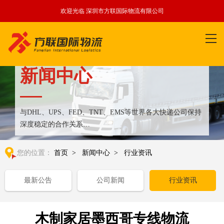
欢迎光临 深圳市方联国际物流有限公司
新闻中心
与DHL、UPS、FED、TNT、EMS等世界各大快递公司保持
深度稳定的合作关系
整合全球优质物流运输资源,满足国内外客户更多个性化需求
您的位置：
首页
>
新闻中心
>
行业资讯
最新公告
公司新闻
行业资讯
木制家居墨西哥专线物流