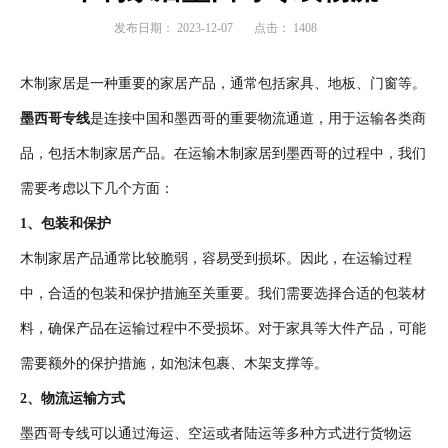
发布日期：
2023-12-07
点击：
1408
木制家居是一种重要的家居产品，通常包括家具、地板、门窗等。
墨西哥专线
是连接中国和墨西哥的重要物流通道，用于运输各类商
品，包括木制家居产品。在运输木制家居到墨西哥的过程中，我们
需要考虑以下几个方面：
1、包装和保护
木制家居产品通常比较脆弱，容易受到损坏。因此，在运输过程
中，合适的包装和保护措施至关重要。我们需要选择合适的包装材
料，确保产品在运输过程中不受损坏。对于家具等大件产品，可能
需要额外的保护措施，如泡沫包裹、木架支撑等。
2、物流运输方式
墨西哥专线可以通过海运、空运或者陆运等多种方式进行货物运