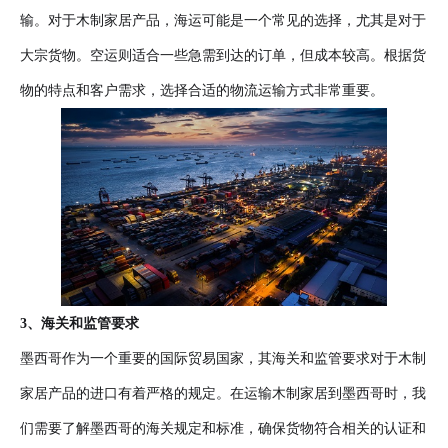
输。对于木制家居产品，海运可能是一个常见的选择，尤其是对于
大宗货物。空运则适合一些急需到达的订单，但成本较高。根据货
物的特点和客户需求，选择合适的物流运输方式非常重要。
3、海关和监管要求
墨西哥作为一个重要的国际贸易国家，其海关和监管要求对于木制
家居产品的进口有着严格的规定。在运输木制家居到墨西哥时，我
们需要了解墨西哥的海关规定和标准，确保货物符合相关的认证和