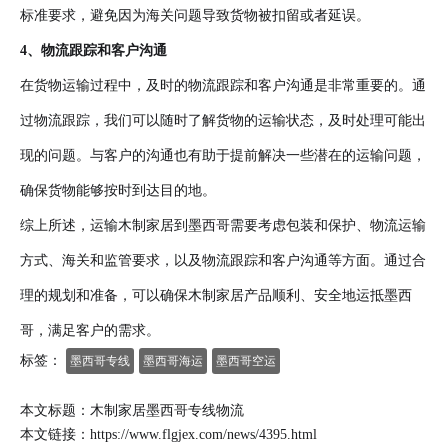
标准要求，避免因为海关问题导致货物被扣留或者延误。
4、物流跟踪和客户沟通
在货物运输过程中，及时的物流跟踪和客户沟通是非常重要的。通
过物流跟踪，我们可以随时了解货物的运输状态，及时处理可能出
现的问题。与客户的沟通也有助于提前解决一些潜在的运输问题，
确保货物能够按时到达目的地。
综上所述，运输木制家居到墨西哥需要考虑包装和保护、物流运输
方式、海关和监管要求，以及物流跟踪和客户沟通等方面。通过合
理的规划和准备，可以确保木制家居产品顺利、安全地运抵墨西
哥，满足客户的需求。
标签：
墨西哥专线
墨西哥海运
墨西哥空运
本文标题：木制家居墨西哥专线物流
本文链接：
https://www.flgjex.com/news/4395.html