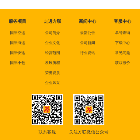
服务项目
走进方联
新闻中心
客服中心
国际空运
公司简介
最新公告
单号查询
国际海运
企业文化
公司新闻
下载中心
国际快递
经营范围
行业资讯
常见问题
国际小包
发展历程
获取报价
荣誉资质
企业风采
联系客服
关注方联微信公众号