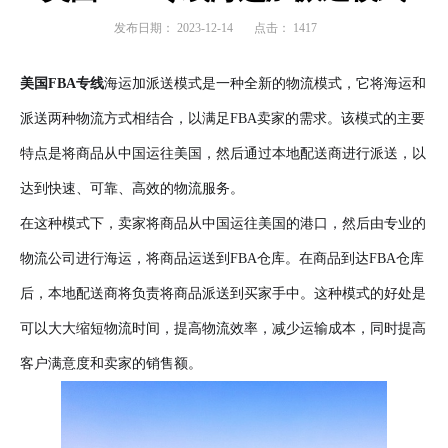
发布日期：
2023-12-14
点击：
1417
美国FBA专线
海运加派送模式是一种全新的物流模式，它将海运和
派送两种物流方式相结合，以满足FBA卖家的需求。该模式的主要
特点是将商品从中国运往美国，然后通过本地配送商进行派送，以
达到快速、可靠、高效的物流服务。
在这种模式下，卖家将商品从中国运往美国的港口，然后由专业的
物流公司进行海运，将商品运送到FBA仓库。在商品到达FBA仓库
后，本地配送商将负责将商品派送到买家手中。这种模式的好处是
可以大大缩短物流时间，提高物流效率，减少运输成本，同时提高
客户满意度和卖家的销售额。