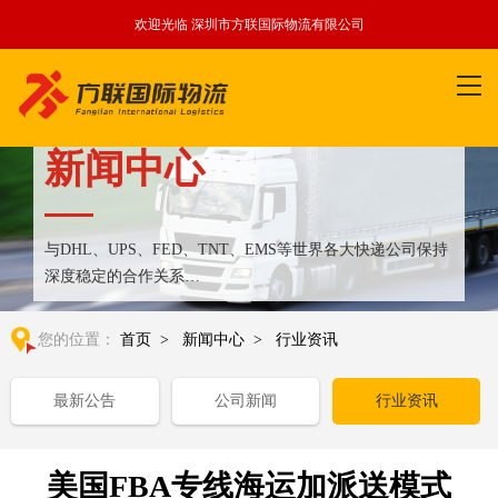
欢迎光临 深圳市方联国际物流有限公司
新闻中心
与DHL、UPS、FED、TNT、EMS等世界各大快递公司保持
深度稳定的合作关系
整合全球优质物流运输资源,满足国内外客户更多个性化需求
您的位置：
首页
>
新闻中心
>
行业资讯
最新公告
公司新闻
行业资讯
美国FBA专线海运加派送模式