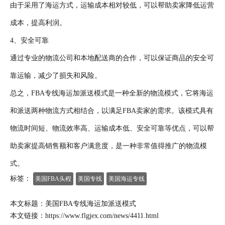
由于采用了海运方式，运输成本相对较低，可以帮助卖家降低运营
成本，提高利润。
4、安全可靠
通过专业的物流公司和本地配送商的合作，可以保证商品的安全可
靠运输，减少了损失和风险。
总之，FBA专线海运加派送模式是一种全新的物流模式，它将海运
和派送两种物流方式相结合，以满足FBA卖家的需求。该模式具有
物流时间短、物流效率高、运输成本低、安全可靠等优点，可以帮
助卖家提高销售额和客户满意度，是一种非常值得推广的物流模
式。
标签：
美国FBA头程
美国专线
美国海运专线
本文标题：美国FBA专线海运加派送模式
本文链接：
https://www.flgjex.com/news/4411.html