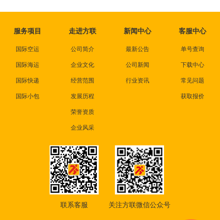
服务项目
走进方联
新闻中心
客服中心
国际空运
公司简介
最新公告
单号查询
国际海运
企业文化
公司新闻
下载中心
国际快递
经营范围
行业资讯
常见问题
国际小包
发展历程
获取报价
荣誉资质
企业风采
联系客服
关注方联微信公众号