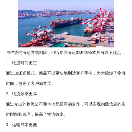
与传统的海运方式相比，FBA专线海运加派送模式具有以下优点：
1、物流时间更短
通过加派送模式，商品可以更快地到达客户手中，大大缩短了物流
时间，提高了客户满意度。
2、物流效率更高
通过专业的物流公司和本地配送商的合作，可以实现物流信息的实
时跟踪和管理，提高了物流效率。
3、运输成本更低