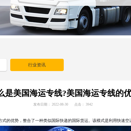
行业资讯
么是美国海运专线?美国海运专线的优
发布日期：
2022-08-30
点击：
3942
方式的优势，整合了一种类似国际快递的国际货运。该模式是利用快速空