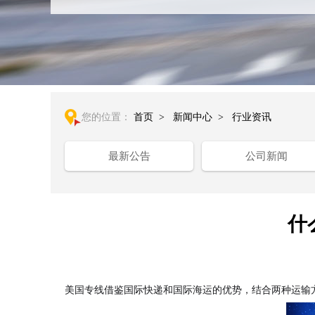
您的位置：
首页
>
新闻中心
>
行业资讯
最新公告
公司新闻
什
美国专线借鉴国际快递和国际海运的优势，结合两种运输