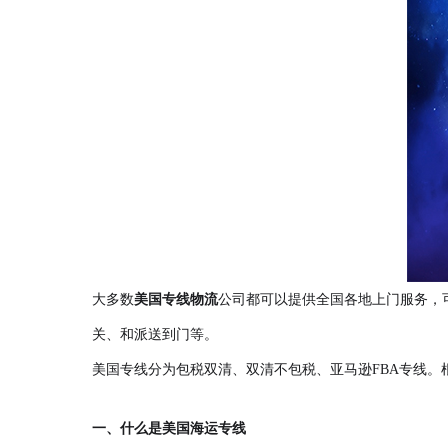
大多数
美国专线物流
公司都可以提供全国各地上门服务，
关、和派送到门等。
美国专线分为包税双清、双清不包税、亚马逊FBA专线。
一、什么是美国海运专线