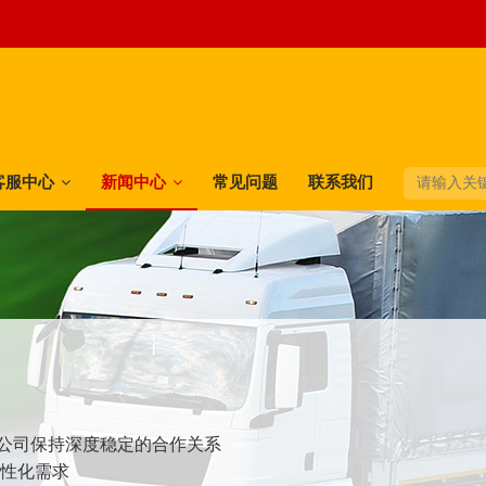
客服中心
新闻中心
常见问题
联系我们
快递公司保持深度稳定的合作关系
个性化需求