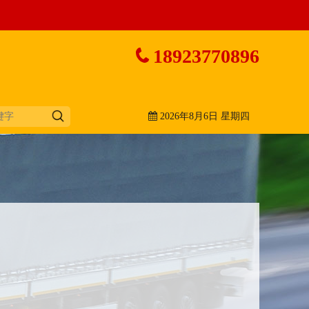
18923770896
2026年8月6日 星期四