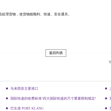
活处理货物，使货物能顺利、快速、安全通关。
返回列表
马来西亚主要港口
国际快递的收费标准!四大国际快递的尺寸重量限制规定!
巴生港 PORT KLANG