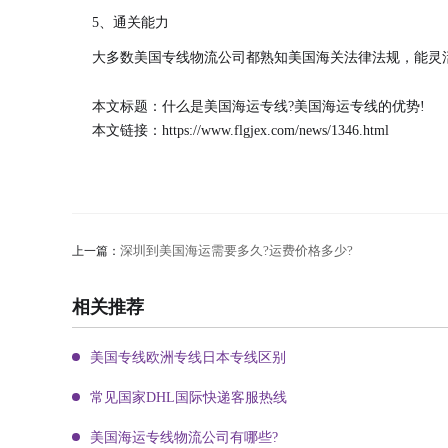
5、通关能力
大多数美国专线物流公司都熟知美国海关法律法规，能灵
本文标题：什么是美国海运专线?美国海运专线的优势!
本文链接：
https://www.flgjex.com/news/1346.html
深圳到美国海运需要多久?运费价格多少?
上一篇：
相关推荐
美国专线欧洲专线日本专线区别
常见国家DHL国际快递客服热线
美国海运专线物流公司有哪些?