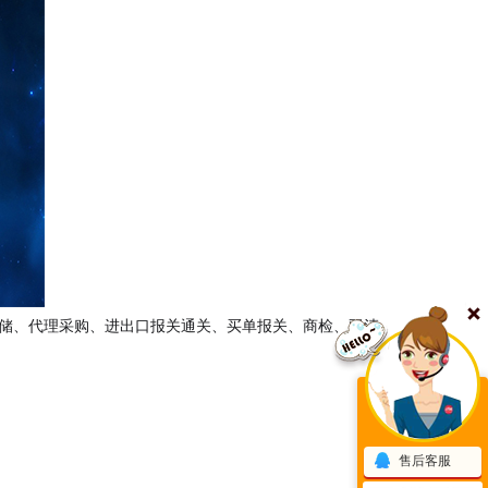
仓储、代理采购、进出口报关通关、买单报关、商检、双清
售后客服