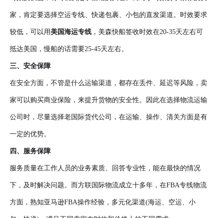
家，肯定要选择空运专线、快递包裹、小包的直发渠道。时效要求
较低，可以用
美国
海运专线
，美森快船签收时效在20-35天左右可
抵达美国，慢船的话需要25-45天左右。
三、安全保障
在安全方面，不管是什么运输渠道，都存在丢件、延迟等风险，卖
家可以购买商业保险，来提升货物的安全性。因此在选择物流运输
公司时，尽量选择老国际货代公司，在运输、操作、清关方面是有
一定的优势。
四、服务保障
服务质量在工作人员的业务素质、回答专业性，能在最快的情况
下，及时解决问题。而方联国际物流成立十多年，在FBA专线物流
方面，熟知亚马逊FBA操作经验，多元化渠道(海运、空运、小