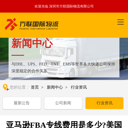
欢迎光临 深圳市方联国际物流有限公司
新闻中心
与DHL、UPS、FED、TNT、EMS等世界各大快递公司保持
深度稳定的合作关系
整合全球优质物流运输资源,满足国内外客户更多个性化需求
您的位置：
首页
>
新闻中心
>
行业资讯
最新公告
公司新闻
行业资讯
亚马逊FBA专线费用是多少?美国