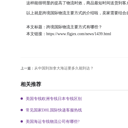
这样能很明显的提高了物流时效，商品最短时间送货到客
以上就是跨境国际物流主要方式的介绍啦，卖家需要结合
本文标题：跨境国际物流主要方式有哪些？
本文链接：
https://www.flgjex.com/news/1439.html
从中国到加拿大海运要多久能到达？
上一篇：
相关推荐
美国专线欧洲专线日本专线区别
常见国家DHL国际快递客服热线
美国海运专线物流公司有哪些?