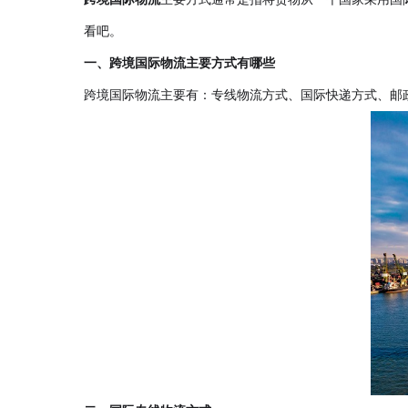
看吧。
一、跨境国际物流主要方式有哪些
跨境国际物流主要有：专线物流方式、国际快递方式、邮