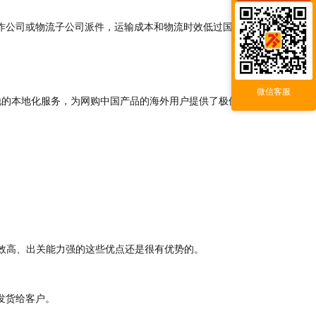
作公司或物流子公司派件，运输成本和物流时效低过国际
微信客服
界各地的本地化服务，为网购中国产品的海外用户提供了极佳的
效高、出关能力强的这些优点还是很有优势的。
发货给客户。