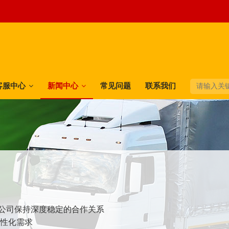
客服中心
新闻中心
常见问题
联系我们
快递公司保持深度稳定的合作关系
个性化需求