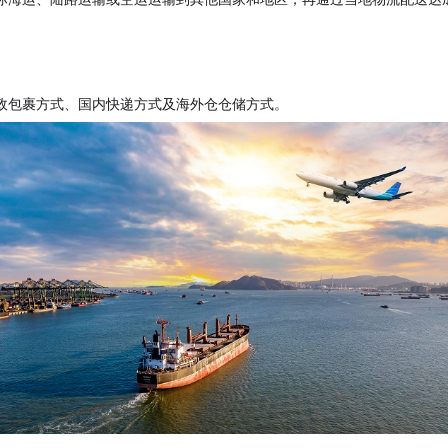
政包裹方式、国内快递方式及海外仓仓储方式。