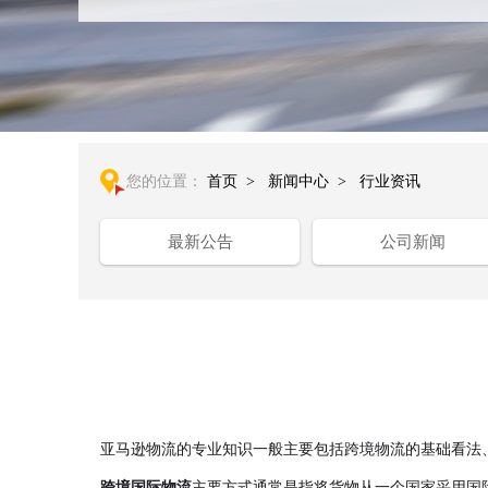
您的位置：
首页
>
新闻中心
>
行业资讯
最新公告
公司新闻
亚马逊物流的专业知识一般主要包括跨境物流的基础看法
跨境国际物流
主要方式
通常是指将货物从一个国家采用国