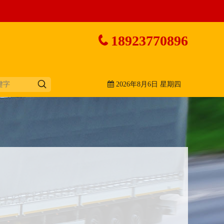
18923770896
2026年8月6日 星期四