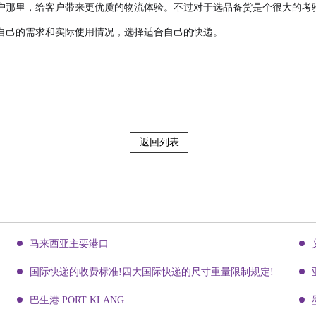
户那里，给客户带来更优质的物流体验。不过对于选品备货是个很大的考
自己的需求和实际使用情况，选择适合自己的快递。
返回列表
马来西亚主要港口
国际快递的收费标准!四大国际快递的尺寸重量限制规定!
巴生港 PORT KLANG