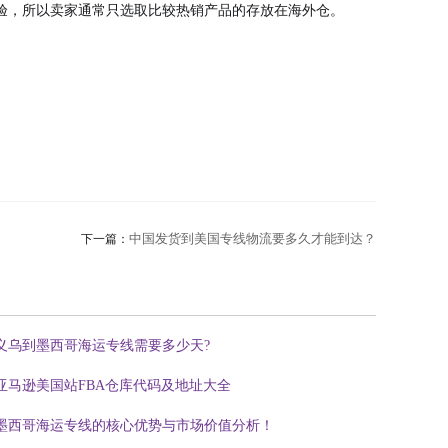
验，所以卖家通常只选取比较热销产品的存放在海外仓。
中国发货到美国专线物流要多久才能到达？
下一篇：
义乌到墨西哥海运专线需要多少天?
亚马逊美国站FBA仓库代码及地址大全
墨西哥海运专线的核心优势与市场价值分析！