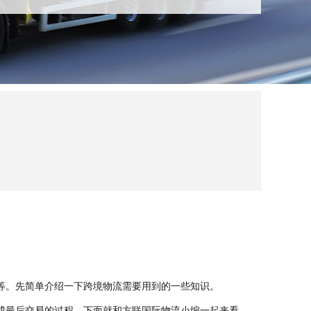
等。先简单介绍一下跨境物流需要用到的一些知识。
成最后交易的过程。下面就和方联国际物流小编一起来看