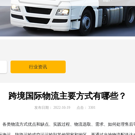
行业资讯
跨境国际物流主要方式有哪些？
发布日期：
2022-10-19
点击：
3301
、各类物流方式优点和缺点、实践过程、物流选取、需求、如何处理售后
际海运、陆路运输或空运运输到其他国家和地区，再通过当地物流配送达