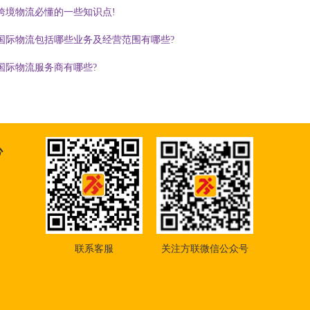
跨境物流必懂的一些知识点!
国际物流包括哪些业务及经营范围有哪些?
国际物流服务商有哪些?
心
联系客服
关注方联微信公众号