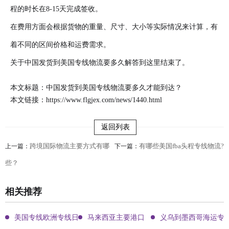
程的时长在8-15天完成签收。
在费用方面会根据货物的重量、尺寸、大小等实际情况来计算，有
着不同的区间价格和运费需求。
关于中国发货到美国专线物流要多久解答到这里结束了。
本文标题：中国发货到美国专线物流要多久才能到达？
本文链接：
https://www.flgjex.com/news/1440.html
返回列表
跨境国际物流主要方式有哪
有哪些美国fba头程专线物流?
上一篇：
下一篇：
些？
相关推荐
美国专线欧洲专线日本专线区别
马来西亚主要港口
义乌到墨西哥海运专