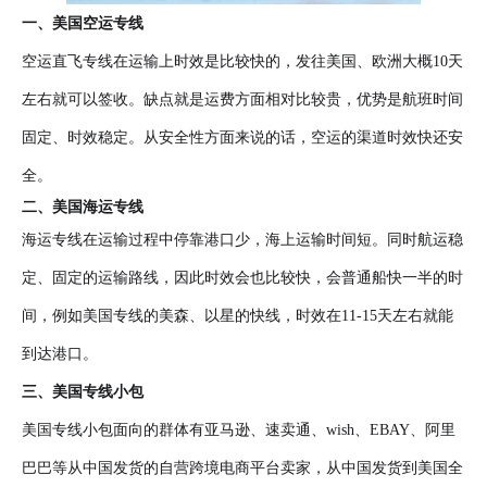
一、美国空运专线
空运直飞专线在运输上时效是比较快的，发往美国、欧洲大概10天
左右就可以签收。缺点就是运费方面相对比较贵，优势是航班时间
固定、时效稳定。从安全性方面来说的话，空运的渠道时效快还安
全。
二、
美国海运专线
海运专线在运输过程中停靠港口少，海上运输时间短。同时航运稳
定、固定的运输路线，因此时效会也比较快，会普通船快一半的时
间，例如美国专线的美森、以星的快线，时效在11-15天左右就能
到达港口。
三、美国专线小包
美国专线小包面向的群体有亚马逊、速卖通、wish、EBAY、阿里
巴巴等从中国发货的自营跨境电商平台卖家，从中国发货到美国全