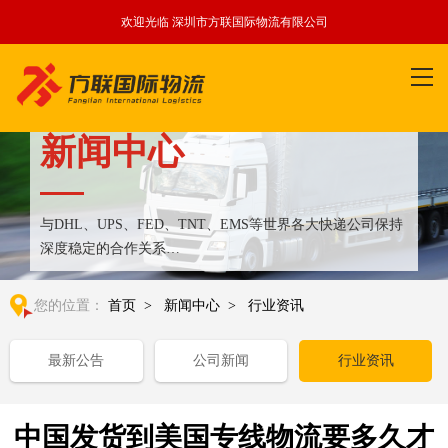
欢迎光临 深圳市方联国际物流有限公司
新闻中心
与DHL、UPS、FED、TNT、EMS等世界各大快递公司保持
深度稳定的合作关系
整合全球优质物流运输资源,满足国内外客户更多个性化需求
您的位置：
首页
>
新闻中心
>
行业资讯
最新公告
公司新闻
行业资讯
中国发货到美国专线物流要多久才