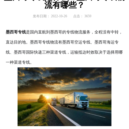
流有哪些？
发布日期：
2022-10-26
点击：
3659
墨西哥专线
是国内直航到墨西哥的专线物流服务，全程没有中转，
直达目的地。墨西哥专线物流有墨西哥空运专线、墨西哥海运专
线、墨西哥国际快递三种渠道专线，运输抵达时效取决于选择用哪
一种渠道专线。