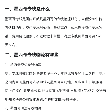
一、墨西哥专线是什么
墨西哥专线是国内直航到墨西哥的专线物流服务，全程没有中转，
直达目的地。空运专线时效快，价格高点，如果选择海运专线的
话，费用要低很多，不过时效非常慢，海运专线到墨西哥要23-45
天左右。
二、墨西哥专线物流有哪些
1、墨西哥空运专线物流
空运专线时效比国际快递要慢一些，货物比较多的可以选择，空运
是国内直飞墨西哥或者中转到墨西哥目的地。企业网上下单,服务
商上门揽件,并安排出库,经香港直飞墨西哥,当地清关完成后,交给当
地知名快递公司安排派送,全程时效快,妥投率高。
2、墨西哥海运专线物流