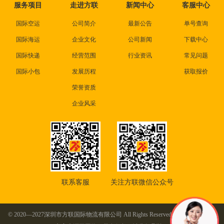
服务项目
走进方联
新闻中心
客服中心
国际空运
公司简介
最新公告
单号查询
国际海运
企业文化
公司新闻
下载中心
国际快递
经营范围
行业资讯
常见问题
国际小包
发展历程
获取报价
荣誉资质
企业风采
联系客服
关注方联微信公众号
© 2020—2027深圳市方联国际物流有限公司 All Rights Reserved. 本站部分图片及