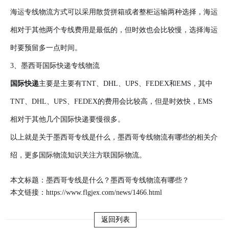
海运专线物流方式可以采用散货拼箱或者整柜运输两种选择，海运
相对于其他两个专线费用是最低的，但时效也会比较慢，选择海运
时要预留多一点时间。
3、墨西哥国际快递专线物流
国际快递
主要是主要有TNT、DHL、UPS、FEDEX和EMS，其中
TNT、DHL、UPS、FEDEX的费用会比较高，但是时效快，EMS
相对于其他几个国际快递要慢很多。
以上就是关于墨西哥专线是什么，墨西哥专线物流有哪些的相关介
绍，更多国际物流知识关注方联国际物流。
本文标题：墨西哥专线是什么？墨西哥专线物流有哪些？
本文链接：
https://www.flgjex.com/news/1466.html
返回列表