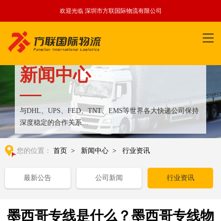
欢迎光临 深圳市方联国际物流有限公司
新闻中心
与DHL、UPS、FED、TNT、EMS等世界各大快递公司保持
深度稳定的合作关系
整合全球优质物流运输资源,满足国内外客户更多个性化需求
您的位置：
首页
>
新闻中心
>
行业资讯
最新公告
公司新闻
行业资讯
墨西哥专线是什么？墨西哥专线物