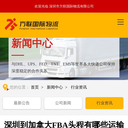
欢迎光临 深圳市方联国际物流有限公司
新闻中心
与DHL、UPS、FED、TNT、EMS等世界各大快递公司保持
深度稳定的合作关系
整合全球优质物流运输资源,满足国内外客户更多个性化需求
您的位置：
首页
>
新闻中心
>
行业资讯
最新公告
公司新闻
行业资讯
深圳到加拿大FBA头程有哪些运输