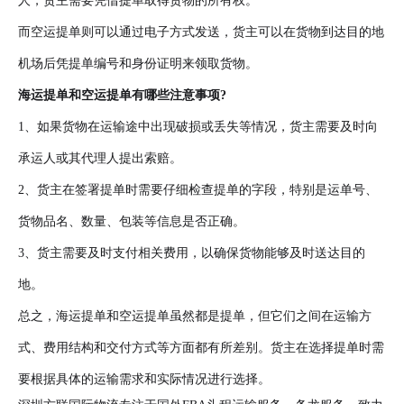
人，货主需要凭借提单取得货物的所有权。
而空运提单则可以通过电子方式发送，货主可以在货物到达目的地
机场后凭提单编号和身份证明来领取货物。
海运提单和空运提单有哪些注意事项?
1、如果货物在运输途中出现破损或丢失等情况，货主需要及时向
承运人或其代理人提出索赔。
2、货主在签署提单时需要仔细检查提单的字段，特别是运单号、
货物品名、数量、包装等信息是否正确。
3、货主需要及时支付相关费用，以确保货物能够及时送达目的
地。
总之，海运提单和空运提单虽然都是提单，但它们之间在运输方
式、费用结构和交付方式等方面都有所差别。货主在选择提单时需
要根据具体的运输需求和实际情况进行选择。