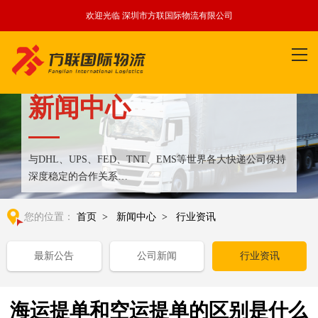
欢迎光临 深圳市方联国际物流有限公司
新闻中心
与DHL、UPS、FED、TNT、EMS等世界各大快递公司保持
深度稳定的合作关系
整合全球优质物流运输资源,满足国内外客户更多个性化需求
您的位置：
首页
>
新闻中心
>
行业资讯
最新公告
公司新闻
行业资讯
海运提单和空运提单的区别是什么