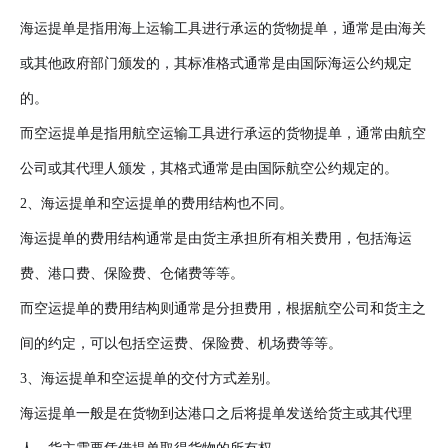
海运提单是指用海上运输工具进行承运的货物提单，通常是由海关
或其他政府部门颁发的，其标准格式通常是由国际海运公约规定
的。
而空运提单是指用航空运输工具进行承运的货物提单，通常由航空
公司或其代理人颁发，其格式通常是由国际航空公约规定的。
2、海运提单和空运提单的费用结构也不同。
海运提单的费用结构通常是由货主承担所有相关费用，包括海运
费、港口费、保险费、仓储费等等。
而空运提单的费用结构则通常是分担费用，根据航空公司和货主之
间的约定，可以包括空运费、保险费、机场费等等。
3、海运提单和空运提单的交付方式差别。
海运提单一般是在货物到达港口之后将提单发送给货主或其代理