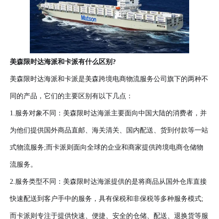
美森限时达海派和卡派有什么区别?
美森限时达海派和卡派是美森跨境电商物流服务公司旗下的两种不
同的产品，它们的主要区别有以下几点：
1.服务对象不同：美森限时达海派主要面向中国大陆的消费者，并
为他们提供国外商品直邮、海关清关、国内配送、货到付款等一站
式物流服务;而卡派则面向全球的企业和商家提供跨境电商仓储物
流服务。
2.服务类型不同：美森限时达海派提供的是将商品从国外仓库直接
快速配送到客户手中的服务，具有保税和非保税等多种服务模式;
而卡派则专注于提供快速、便捷、安全的仓储、配送、退换货等服