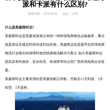
派和卡派有什么区别?
发布日期：
2023-06-05
点击：
2189
什么是美森限时达?
美森限时达是美森海派推出来的一种跨境电商物流运输服务，重点
就是保证在规定时间内送到目的地，美森限达也是最早在跨境电商
物流行业推出的保障时效的快捷物流解决方案之-如今美森限时达
因其具有时效快，安全性高、有保障等特点而广受跨境电商企业喜
爱。
美森限时达主要采用的是美森快船正班船，开船后11天到港、1天
卸货、1天提柜。