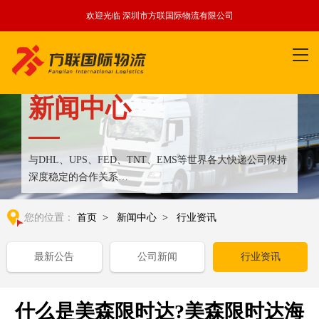
欢迎光临 深圳市方联国际物流有限公司
新闻中心
与DHL、UPS、FED、TNT、EMS等世界各大快递公司保持
深度稳定的合作关系
整合全球优质物流运输资源,满足国内外客户更多个性化需求
您的位置：
首页
>
新闻中心
>
行业资讯
最新公告
公司新闻
行业资讯
什么是美森限时达?美森限时达海