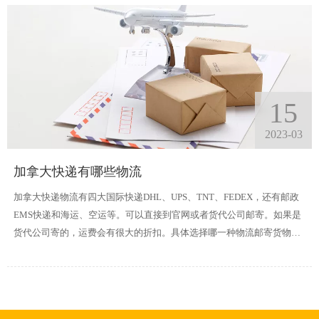
15
2023-03
加拿大快递有哪些物流
加拿大快递物流有四大国际快递DHL、UPS、TNT、FEDEX，还有邮政
EMS快递和海运、空运等。可以直接到官网或者货代公司邮寄。如果是
货代公司寄的，运费会有很大的折扣。具体选择哪一种物流邮寄货物到
加拿大取决于你寄的货物重量和时效要求等。