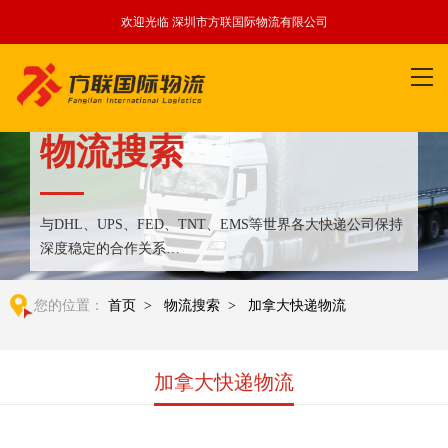
欢迎光临 深圳市方联国际物流有限公司
物流搜索
与DHL、UPS、FED、TNT、EMS等世界各大快递公司保持
深度稳定的合作关系
整合全球优质物流运输资源,满足国内外客户更多个性化需求
您的位置：
首页
>
物流搜索
>
加拿大快递物流
加拿大快递物流