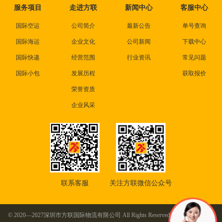
服务项目
走进方联
新闻中心
客服中心
国际空运
公司简介
最新公告
单号查询
国际海运
企业文化
公司新闻
下载中心
国际快递
经营范围
行业资讯
常见问题
国际小包
发展历程
获取报价
荣誉资质
企业风采
联系客服
关注方联微信公众号
© 2020—2027深圳市方联国际物流有限公司 All Rights Reserved. 本站部分图片及