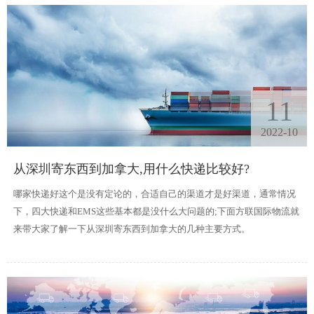
11
2022-10
从深圳寄东西到加拿大,用什么快递比较好?
哪家快递好这个是没有定论的，合适自己的渠道才是好渠道，通常情况
下，四大快递和EMS这些基本都是没什么大问题的;下面方联国际物流就
来带大家了解一下从深圳寄东西到加拿大的几种主要方式。