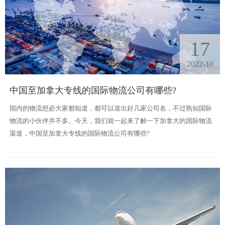
17
2022-10
中国至加拿大专线的国际物流公司有哪些?
国内的物流想必大家都知道，都可以道出好几家公司名，不过熟知国际
物流的小伙伴并不多。今天，我们就一起来了解一下加拿大的国际物流
渠道，中国至加拿大专线的国际物流公司有哪些?