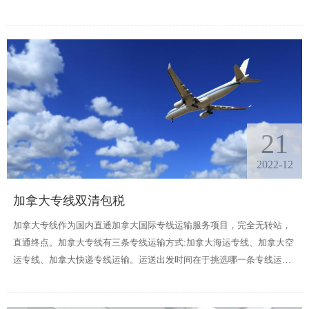
到加拿大FBA头程有哪些运输方式？哪个比较好？
21
2022-12
加拿大专线双清包税
加拿大专线作为国内直通加拿大国际专线运输服务项目，完全无转站，
直通终点。加拿大专线有三条专线运输方式:加拿大海运专线、加拿大空
运专线、加拿大快递专线运输。运送出发时间在于挑选哪一条专线运输
方式。