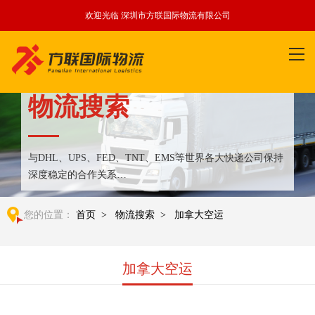
欢迎光临 深圳市方联国际物流有限公司
物流搜索
与DHL、UPS、FED、TNT、EMS等世界各大快递公司保持
深度稳定的合作关系
整合全球优质物流运输资源,满足国内外客户更多个性化需求
您的位置：
首页
>
物流搜索
>
加拿大空运
加拿大空运