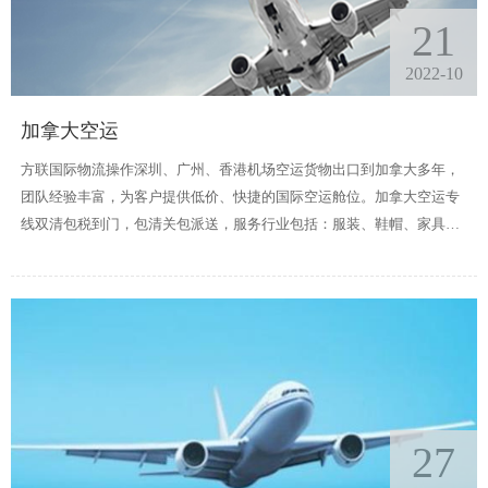
21
2022-10
加拿大空运
方联国际物流操作深圳、广州、香港机场空运货物出口到加拿大多年，
团队经验丰富，为客户提供低价、快捷的国际空运舱位。加拿大空运专
线双清包税到门，包清关包派送，服务行业包括：服装、鞋帽、家具、
电子、照明装置、汽配......
27