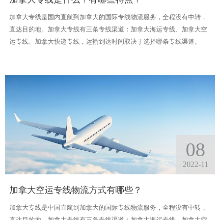
加拿大专线是国内直航到加拿大的国际专线物流服务，全程没有中转，
直达目的地。加拿大专线有三条专线渠道：加拿大海运专线、加拿大空
运专线、加拿大快递专线，运输到达时间取决于选择哪条专线渠道。
08
2022-11
加拿大空运专线物流方式有哪些？
加拿大专线是中国直航到加拿大的国际专线物流服务，全程没有中转，
直达目的地。加拿大专线有三条专线渠道：加拿大海运专线、加拿大空