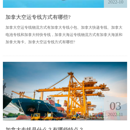
2022-10
加拿大空运专线方式有哪些?
加拿大空运专线物流方式有加拿大专线小包、加拿大快递专线、加拿大
电池专线和加拿大特快专线，加拿大海运专线物流方式有加拿大海派和
加拿大海卡。加拿大空运专线方式有哪些?
03
2022-11
加拿大专线是什么？有哪些特点？