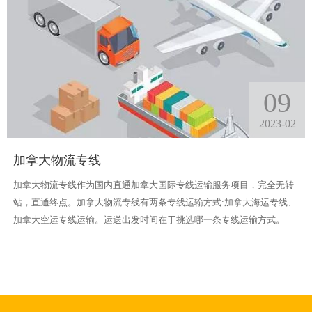
09
2023-02
加拿大物流专线
加拿大物流专线作为国内直通加拿大国际专线运输服务项目，完全无转
站，直通终点。加拿大物流专线有两条专线运输方式:加拿大海运专线、
加拿大空运专线运输。运送出发时间在于挑选哪一条专线运输方式。