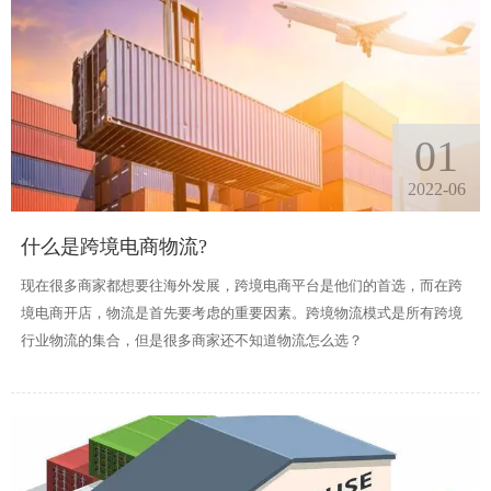
01
2022-06
什么是跨境电商物流?
现在很多商家都想要往海外发展，跨境电商平台是他们的首选，而在跨
境电商开店，物流是首先要考虑的重要因素。跨境物流模式是所有跨境
行业物流的集合，但是很多商家还不知道物流怎么选？