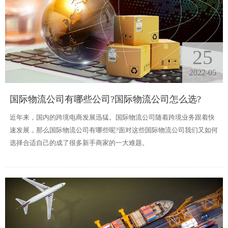
25
2022-05
国际物流公司有哪些公司?国际物流公司怎么选?
近年来，国内的跨境电商发展迅猛。国际物流公司随着跨境业务跟着快
速发展，那么国际物流公司有哪些呢?面对这些国际物流公司我们又如何
选择合适自己的成了很多新手商家的一大难题。