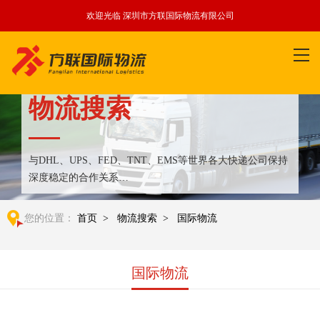
欢迎光临 深圳市方联国际物流有限公司
物流搜索
与DHL、UPS、FED、TNT、EMS等世界各大快递公司保持
深度稳定的合作关系
整合全球优质物流运输资源,满足国内外客户更多个性化需求
您的位置：
首页
>
物流搜索
>
国际物流
国际物流