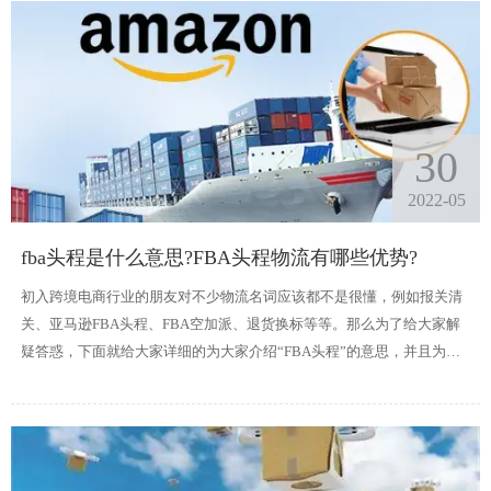
30
2022-05
fba头程是什么意思?FBA头程物流有哪些优势?
初入跨境电商行业的朋友对不少物流名词应该都不是很懂，例如报关清
关、亚马逊FBA头程、FBA空加派、退货换标等等。那么为了给大家解
疑答惑，下面就给大家详细的为大家介绍“FBA头程”的意思，并且为大
家介绍常见FBA头程物流类型。