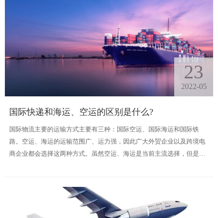
23
2022-05
国际快递和海运、空运的区别是什么?
国际物流主要的运输方式主要有三种：国际空运、国际海运和国际铁
路。空运、海运的运输范围广、运力强，因此广大外贸企业以及跨境电
商企业都会选择这两种方式。虽然空运、海运是当前主流选择，但是两
种方式却有较大的差异，包括时效、服务、费用、清关方式等等。