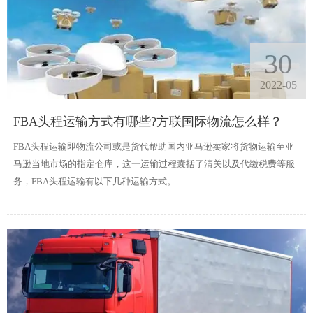
30
2022-05
FBA头程运输方式有哪些?方联国际物流怎么样？
FBA头程运输即物流公司或是货代帮助国内亚马逊卖家将货物运输至亚
马逊当地市场的指定仓库，这一运输过程囊括了清关以及代缴税费等服
务，FBA头程运输有以下几种运输方式。