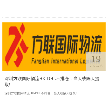
19
2022-05
深圳方联国际物流HK-DHL不排仓，当天或隔天提
取!
深圳方联国际物流HK-DHL不排仓，当天或隔天提取!