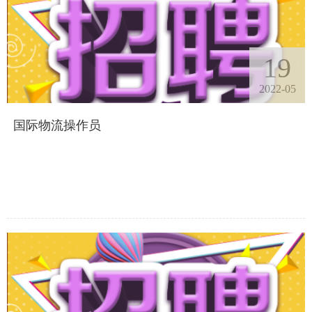
19
2022-05
国际物流操作员