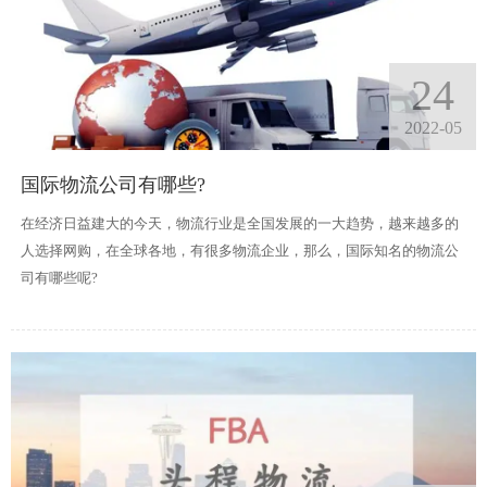
24
2022-05
国际物流公司有哪些?
在经济日益建大的今天，物流行业是全国发展的一大趋势，越来越多的
人选择网购，在全球各地，有很多物流企业，那么，国际知名的物流公
司有哪些呢?