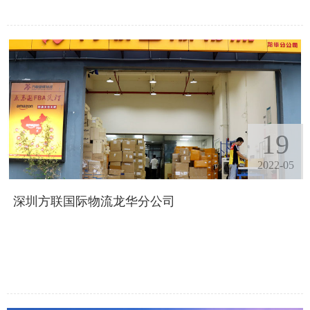
19
2022-05
深圳方联国际物流龙华分公司