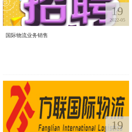
19
2022-05
国际物流业务销售
19