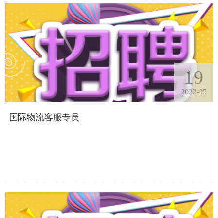
19
2022-05
国际物流客服专员