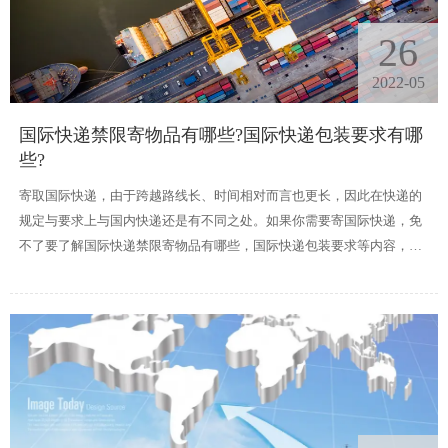
26
2022-05
国际快递禁限寄物品有哪些?国际快递包装要求有哪
些?
寄取国际快递，由于跨越路线长、时间相对而言也更长，因此在快递的
规定与要求上与国内快递还是有不同之处。如果你需要寄国际快递，免
不了要了解国际快递禁限寄物品有哪些，国际快递包装要求等内容，根
据《中华人民共和国邮政法》和国家邮政局的有关规定，禁限寄物品公
告如下。