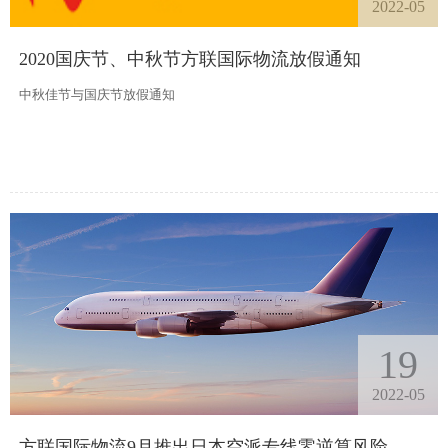
2022-05
2020国庆节、中秋节方联国际物流放假通知
中秋佳节与国庆节放假通知
19
2022-05
方联国际物流9月推出日本空派专线零逆算风险