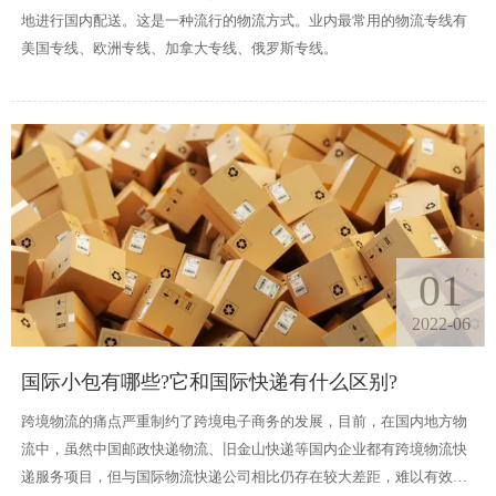
地进行国内配送。这是一种流行的物流方式。业内最常用的物流专线有
美国专线、欧洲专线、加拿大专线、俄罗斯专线。
01
2022-06
国际小包有哪些?它和国际快递有什么区别?
跨境物流的痛点严重制约了跨境电子商务的发展，目前，在国内地方物
流中，虽然中国邮政快递物流、旧金山快递等国内企业都有跨境物流快
递服务项目，但与国际物流快递公司相比仍存在较大差距，难以有效满