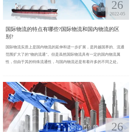
26
2022-05
国际物流的特点有哪些?国际物流和国内物流的区
别?
国际物流实质上是国内物流的延伸和进一步扩展，是跨越国界的、流通
范围扩大了的“物的流通”。但是虽然国际物流具有一定的国内物流属
性，但由于其的特殊流通性，与国内物流还是有着许多的不同之处。
26