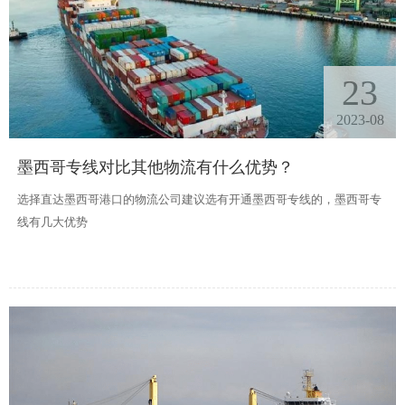
23
2023-08
墨西哥专线对比其他物流有什么优势？
选择直达墨西哥港口的物流公司建议选有开通墨西哥专线的，墨西哥专
线有几大优势