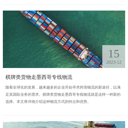
15
2023-12
棋牌类货物走墨西哥专线物流
随着全球化的发展，越来越多的企业开始寻求跨境物流的新途径，以满
足其国际业务的需求。棋牌类货物走墨西哥专线物流就是这样一种新的
选择。本文将详细介绍这种物流方式的特点和优势。