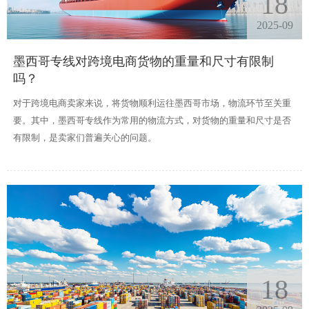
18
2025-09
墨西哥专线对跨境电商货物的重量和尺寸有限制
吗？
对于跨境电商卖家来说，将货物顺利运往墨西哥市场，物流环节至关重
要。其中，墨西哥专线作为常用的物流方式，对货物的重量和尺寸是否
有限制，是卖家们普遍关心的问题。
18