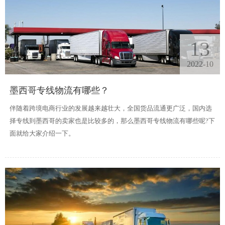
13
2022-10
墨西哥专线物流有哪些？
伴随着跨境电商行业的发展越来越壮大，全国货品流通更广泛，国内选
择专线到墨西哥的卖家也是比较多的，那么墨西哥专线物流有哪些呢?下
面就给大家介绍一下。