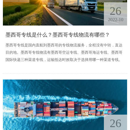
26
2022-10
墨西哥专线是什么？墨西哥专线物流有哪些？
墨西哥专线是国内直航到墨西哥的专线物流服务，全程没有中转，直达
目的地。墨西哥专线物流有墨西哥空运专线、墨西哥海运专线、墨西哥
国际快递三种渠道专线，运输抵达时效取决于选择用哪一种渠道专线。
26