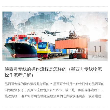
物流的运输方式、特点和优势，以便读者更好地了解这一重要的国际物
流服务。
11
2023-07
墨西哥专线的操作流程是怎样的（墨西哥专线物流
操作流程详解）
墨西哥专线的操作流程是怎样的？ 墨西哥专线是一种专门针对墨西哥的
国际物流服务，其操作流程包括多个环节，以下是一般的操作流程： 1.
接收货物： 客户可以将货物送至物流商的仓库或快递网点，或者通过国
内物流将货物送达。