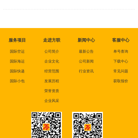
效便捷的服务。
服务项目
走进方联
新闻中心
客服中心
国际空运
公司简介
最新公告
单号查询
国际海运
企业文化
公司新闻
下载中心
国际快递
经营范围
行业资讯
常见问题
国际小包
发展历程
获取报价
荣誉资质
企业风采