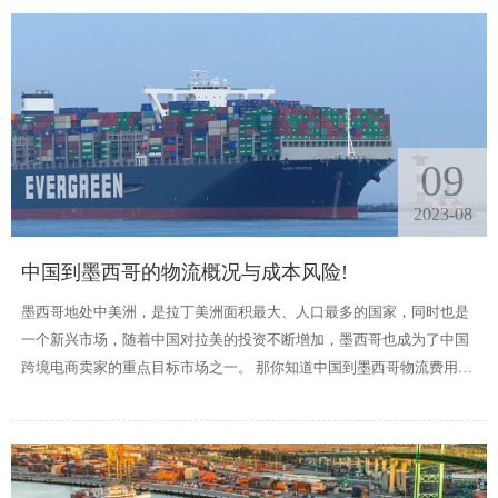
09
2023-08
中国到墨西哥的物流概况与成本风险!
墨西哥地处中美洲，是拉丁美洲面积最大、人口最多的国家，同时也是
一个新兴市场，随着中国对拉美的投资不断增加，墨西哥也成为了中国
跨境电商卖家的重点目标市场之一。 那你知道中国到墨西哥物流费用大
概是多少吗?物流成本是否影响到卖家的利润?