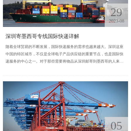
29
2023-08
深圳寄墨西哥专线国际快递详解
随着全球贸易的不断发展，国际快递服务的需求也越来越大。深圳这座
中国的特区城市，不仅是全球电子产品供应链的重要节点，也是国际快
递服务的中心之一。对于那些需要将物品从深圳邮寄到墨西哥的人来
说，深圳邮寄到墨西哥专线是他们不可或缺的选择。深圳邮寄到墨西哥
专线是一种高效、快捷、安全的国际快递服务。与普通的国际快递相
比，深圳寄墨西哥专线国际快递具有以下几个独特的特点。
05