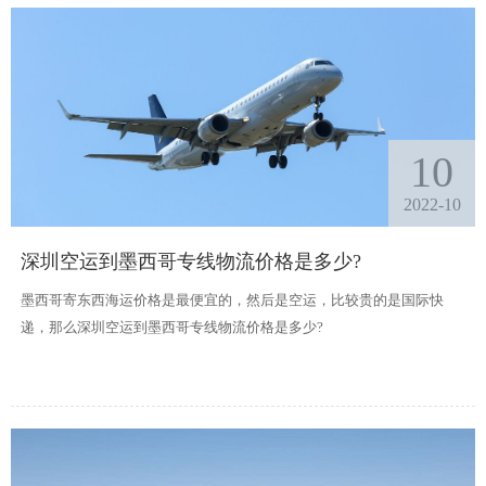
10
2022-10
深圳空运到墨西哥专线物流价格是多少?
墨西哥寄东西海运价格是最便宜的，然后是空运，比较贵的是国际快
递，那么深圳空运到墨西哥专线物流价格是多少?