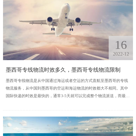
16
2022-12
墨西哥专线物流时效多久，墨西哥专线物流限制
墨西哥专线物流是从中国通过海运或者空运的方式直航至墨西哥的专线
物流服务，从中国到墨西哥的空运和海运物流的时效都大不相同。其中
国际快递的时效是最快的，通常3-5天就可以完成整个物流派送，而最慢
的是海运专线，中国到墨西哥海运时效大约需要20-30天左右到达目的
港，然后再由卡车或者快递进行派送。