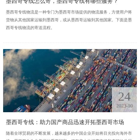
墨西哥专线怎么寄，墨西哥专线有哪些服务？
墨西哥专线物流是一种专门为墨西哥市场提供的物流服务，方便用户将
货物从其他国家运输到墨西哥，或从墨西哥运输到其他国家。下面是墨
西哥专线物流的寄送流程。
24
2023-10
墨西哥专线：助力国产商品迅速开拓墨西哥市场
随着全球贸易的不断发展，越来越多的中国企业开始将目光投向海外市