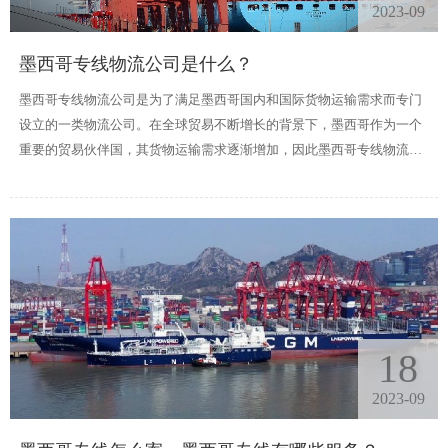
2023-09
墨西哥专线物流公司是什么？
墨西哥专线物流公司是为了满足墨西哥国内和国际货物运输需求而专门
设立的一类物流公司。在全球贸易不断增长的背景下，墨西哥作为一个
重要的贸易伙伴国，其货物运输需求逐渐增加，因此墨西哥专线物流公
司的角色也变得越来越重要。
18
2023-09