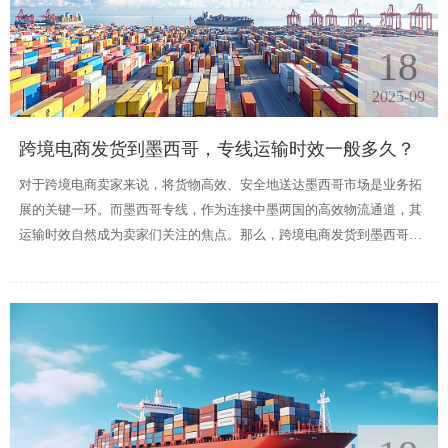
18
2025-09
跨境电商发货到墨西哥，专线运输时效一般多久？
对于跨境电商卖家来说，将货物高效、安全地送达墨西哥市场是业务拓
展的关键一环。而墨西哥专线，作为连接中墨两国的高效物流通道，其
运输时效自然成为卖家们关注的焦点。那么，跨境电商发货到墨西哥，
专线运输时效一般多久呢？