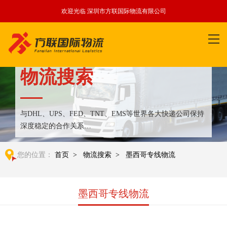
欢迎光临 深圳市方联国际物流有限公司
物流搜索
与DHL、UPS、FED、TNT、EMS等世界各大快递公司保持
深度稳定的合作关系
整合全球优质物流运输资源,满足国内外客户更多个性化需求
您的位置：
首页
>
物流搜索
>
墨西哥专线物流
墨西哥专线物流