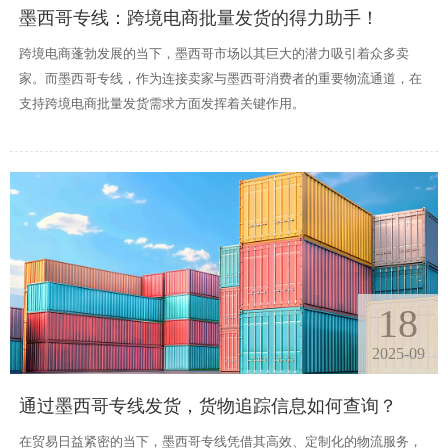
墨西哥专线：跨境电商批量发货的得力助手！
跨境电商蓬勃发展的当下，墨西哥市场以其巨大的潜力吸引着众多卖
家。而墨西哥专线，作为连接卖家与墨西哥消费者的重要物流通道，在
支持跨境电商批量发货需求方面发挥着关键作用。
18
2025-09
通过墨西哥专线发货，货物追踪信息如何查询？
在贸易日益紧密的当下，墨西哥专线凭借其高效、定制化的物流服务，