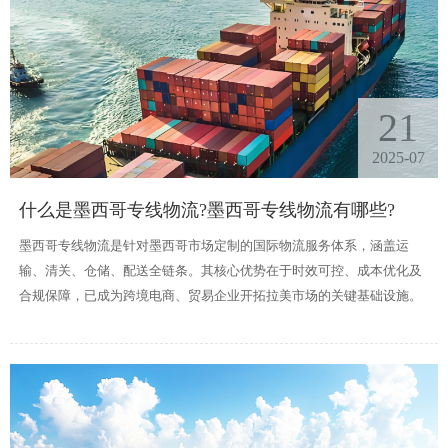
21
2025-07
什么是墨西哥专线物流?墨西哥专线物流有哪些?
墨西哥专线物流是针对墨西哥市场定制的国际物流服务体系，涵盖运
输、清关、仓储、配送全链条。其核心优势在于时效可控、成本优化及
合规保障，已成为跨境电商、贸易企业开拓拉美市场的关键基础设施。