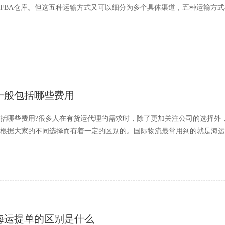
FBA仓库。但这五种运输方式又可以细分为多个具体渠道，五种运输方
一般包括哪些费用
括哪些费用?很多人在有货运代理的需求时，除了更加关注公司的选择外
根据大家的不同选择而有着一定的区别的。国际物流最常用到的就是海运
海运提单的区别是什么