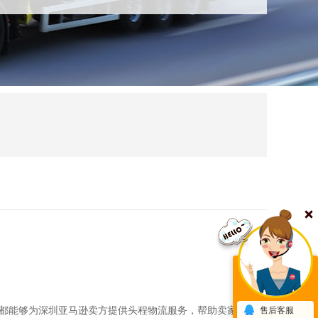
，都能够为深圳亚马逊卖方提供头程物流服务，帮助卖家将货物
售后客服