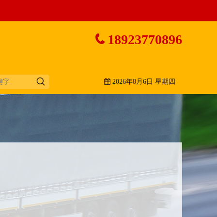
18923770896
2026年8月6日 星期四