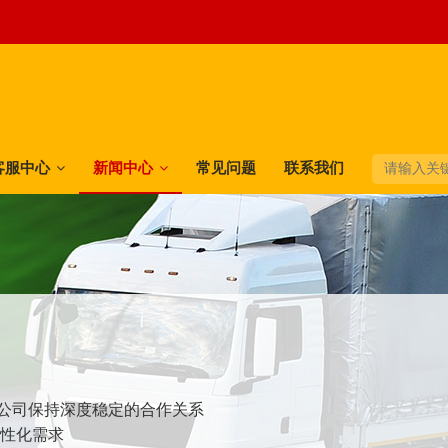
客服中心
新闻中心
常见问题
联系我们
快递公司保持深度稳定的合作关系
个性化需求