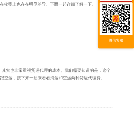
式在收费上也存在明显差异。下面一起详细了解一下。
微信客服
，其实也非常重视货运代理的成本。我们需要知道的是，这个
跟空运，接下来一起来看看海运和空运两种货运代理费。