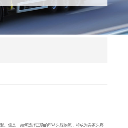
盟。但是，如何选择正确的FBA头程物流，却成为卖家头疼