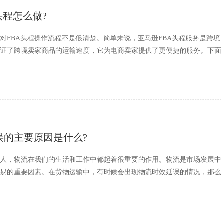
头程怎么做?
对FBA头程操作流程不是很清楚。简单来说，亚马逊FBA头程服务是跨
证了跨境卖家商品的运输速度，它为电商卖家提供了更便捷的服务。下面
误的主要原因是什么?
人，物流在我们的生活和工作中都起着很重要的作用。物流是市场发展中
易的重要因素。在货物运输中，有时候会出现物流时效延误的情况，那么