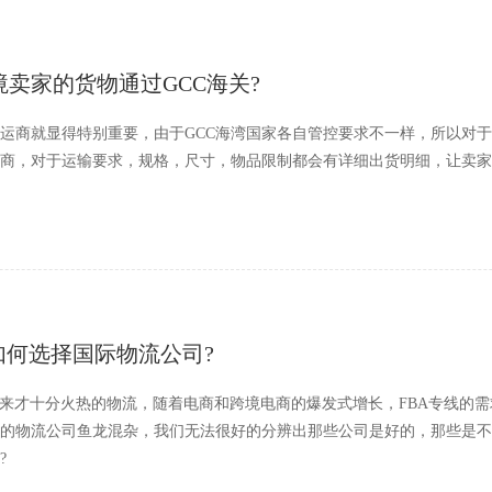
卖家的货物通过GCC海关?
运商就显得特别重要，由于GCC海湾国家各自管控要求不一样，所以对
商，对于运输要求，规格，尺寸，物品限制都会有详细出货明细，让卖家
如何选择国际物流公司?
年来才十分火热的物流，随着电商和跨境电商的爆发式增长，FBA专线的
的物流公司鱼龙混杂，我们无法很好的分辨出那些公司是好的，那些是不
?