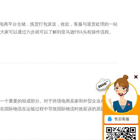
境电商平台仓储，拣货打包派送，收款，客服与退货处理的一站
大家可以通过六步就可以了解到亚马逊FBA头程操作流程。
一个重要的组成部分。对于跨境电商卖家和外贸企业来说，
在国际物流在运输过程中导致国际物流时效延误的原因有哪
售后客服