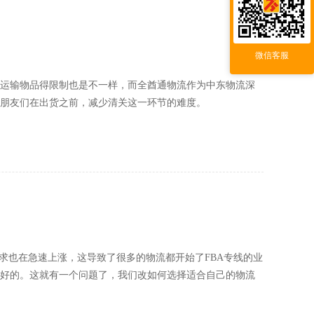
微信客服
于运输物品得限制也是不一样，而全酋通物流作为中东物流深
朋友们在出货之前，减少清关这一环节的难度。
需求也在急速上涨，这导致了很多的物流都开始了FBA专线的业
好的。这就有一个问题了，我们改如何选择适合自己的物流