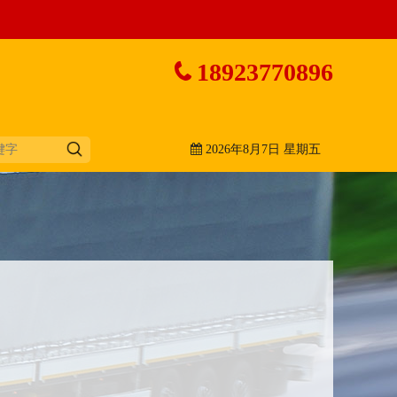
18923770896
2026年8月7日 星期五