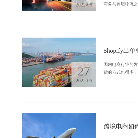
商务与跨境物流之
2022-06
Shopif
国内电商行业的发
27
货的方式也很多，那
2022-06
跨境电商如