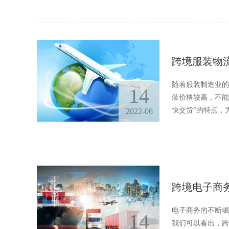
跨境服装物
随着服装制造业的
14
装价格较高，不能
快交货”的特点，
2022-06
跨境电子商
电子商务的不断崛
14
我们可以看出，跨