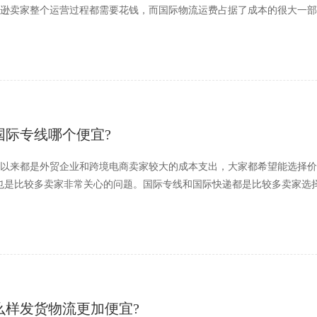
逊卖家整个运营过程都需要花钱，而国际物流运费占据了成本的很大一部
国际专线哪个便宜?
以来都是外贸企业和跨境电商卖家较大的成本支出，大家都希望能选择价
也是比较多卖家非常关心的问题。国际专线和国际快递都是比较多卖家选
么样发货物流更加便宜?