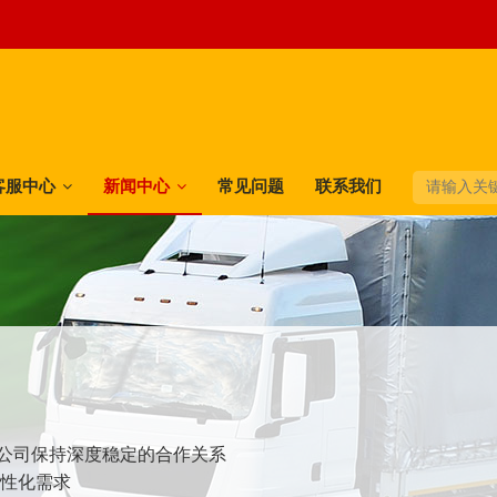
客服中心
新闻中心
常见问题
联系我们
快递公司保持深度稳定的合作关系
个性化需求