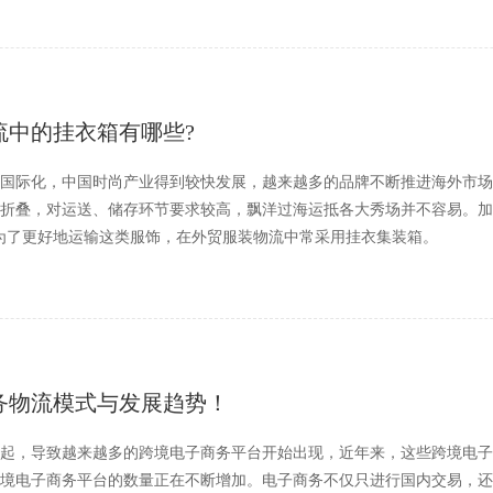
流中的挂衣箱有哪些?
国际化，中国时尚产业得到较快发展，越来越多的品牌不断推进海外市场
折叠，对运送、储存环节要求较高，飘洋过海运抵各大秀场并不容易。加
为了更好地运输这类服饰，在外贸服装物流中常采用挂衣集装箱。
务物流模式与发展趋势！
起，导致越来越多的跨境电子商务平台开始出现，近年来，这些跨境电子
境电子商务平台的数量正在不断增加。电子商务不仅只进行国内交易，还