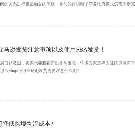
间的关系进行相互融合的问题，目前的跨境电子商务物流模式仍需不断完
y出单亚马逊发货注意事项以及使用FBA发货！
展日趋激烈，卖家想要脱颖而出非常困难，许多卖家选择入驻跨境电商平台开店，
么Shopify用亚马逊发货需要注意什么呢?
何降低跨境物流成本?