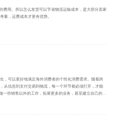
小的费用。所以怎么发货可以节省物流运输成本，是大部分卖家
考量，运费成本才更有优势。
生，可以更好地满足海外消费者的个性化消费需求。随着跨
，从信息到支付交易到物流，每一个环节都必须打开，才能
想做一些销售以外的工作，拓展更多的业务，甚至建立自己的品