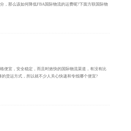
分，那么该如何降低FBA国际物流的运费呢?下面方联国际物
格便宜，安全稳定，而且时效快的国际物流渠道，有没有比
择的货运方式，所以就不少人关心快递和专线哪个便宜?