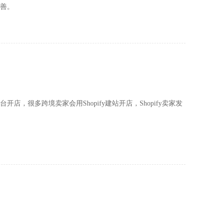
善。
很多跨境卖家会用Shopify建站开店，Shopify卖家发