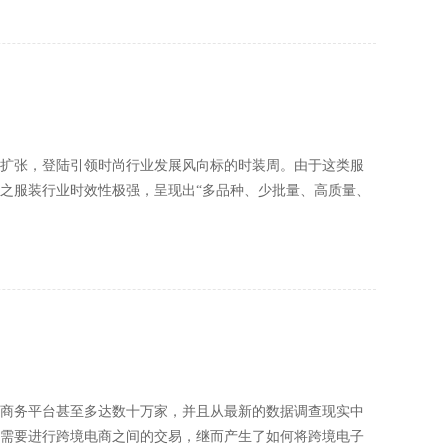
扩张，登陆引领时尚行业发展风向标的时装周。由于这类服
之服装行业时效性极强，呈现出“多品种、少批量、高质量、
商务平台甚至多达数十万家，并且从最新的数据调查现实中
需要进行跨境电商之间的交易，继而产生了如何将跨境电子