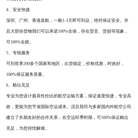
4、安全快捷
深圳、广州、香港直航，一般1-3天即可到达，绝对保证安全。并
且大部份货物我们可以承诺100%全保，存在货丢、货损等现象，
可100%全赔。
5、专线服务
可到世界200多个国家和地区，出货稳定，价格优惠，时效好，
100%保证服务质量。
6、舱位充足
专业为您设计最具性价比的航空运输方案，保证速度快捷，专业高
效，更能为您节省国际空运成本。况且我司与多家国内外航空公司
建立了长期友好的合作关系，在空运旺季时期，可100%保证舱位
充足，为您排忧解难。