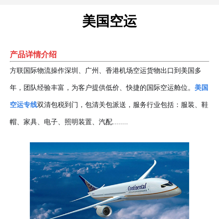
美国空运
产品详情介绍
方联国际物流操作深圳、广州、香港机场空运货物出口到美国多
年，团队经验丰富，为客户提供低价、快捷的国际空运舱位。
美国
空运专线
双清包税到门，包清关包派送，服务行业包括：服装、鞋
帽、家具、电子、照明装置、汽配........