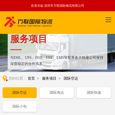
欢迎光临 深圳市方联国际物流有限公司
服务项目
与DHL、UPS、FED、TNT、EMS等世界各大快递公司保持
深度稳定的合作关系
整合全球优质物流运输资源,满足国内外客户更多个性化需求
您的位置：
首页
>
服务项目
>
国际空运
国际空运
国际海运
国际快递
国际小包