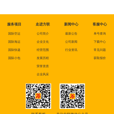
服务项目
走进方联
新闻中心
客服中心
国际空运
公司简介
最新公告
单号查询
国际海运
企业文化
公司新闻
下载中心
国际快递
经营范围
行业资讯
常见问题
国际小包
发展历程
获取报价
荣誉资质
企业风采