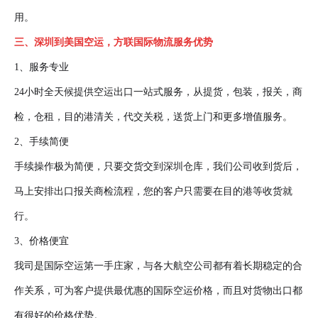
用。
三、深圳到美国空运，方联国际物流服务优势
1、服务专业
24小时全天候提供空运出口一站式服务，从提货，包装，报关，商
检，仓租，目的港清关，代交关税，送货上门和更多增值服务。
2、手续简便
手续操作极为简便，只要交货交到深圳仓库，我们公司收到货后，
马上安排出口报关商检流程，您的客户只需要在目的港等收货就
行。
3、价格便宜
我司是国际空运第一手庄家，与各大航空公司都有着长期稳定的合
作关系，可为客户提供最优惠的国际空运价格，而且对货物出口都
有很好的价格优势。